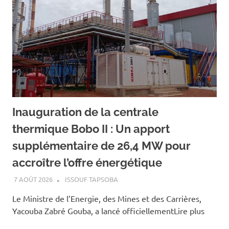
Inauguration de la centrale
thermique Bobo II : Un apport
supplémentaire de 26,4 MW pour
accroître l’offre énergétique
7 AOÛT 2026
ISSOUF TAPSOBA
Le Ministre de l’Energie, des Mines et des Carrières,