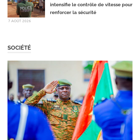
Houndé : La Police municipale
intensifie le contrôle de vitesse pour
renforcer la sécurité
7 AOÛT 2026
SOCIÉTÉ