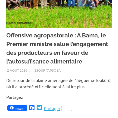
Offensive agropastorale : A Bama, le
Premier ministre salue l’engagement
des producteurs en faveur de
l’autosuffisance alimentaire
2 AOÛT 2026
ISSOUF TAPSOBA
De retour de la plaine aménagée de Niéguéma-Toukôrô,
où il a procédé officiellement à laLire plus
Partagez