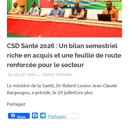
CSD Santé 2026 : Un bilan semestriel
riche en acquis et une feuille de route
renforcée pour le secteur
30 JUILLET 2026
ISSOUF TAPSOBA
Le ministre de la Santé, Dr Robert Lucien Jean-Claude
Kargougou, a présidé, le 29 juilletLire plus
Partagez