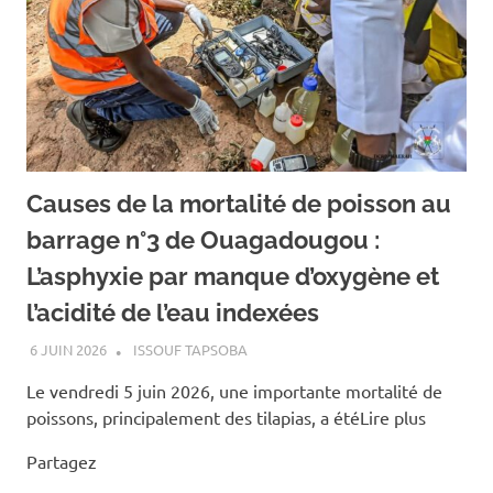
Causes de la mortalité de poisson au
barrage n°3 de Ouagadougou :
L’asphyxie par manque d’oxygène et
l’acidité de l’eau indexées
6 JUIN 2026
ISSOUF TAPSOBA
Le vendredi 5 juin 2026, une importante mortalité de
poissons, principalement des tilapias, a étéLire plus