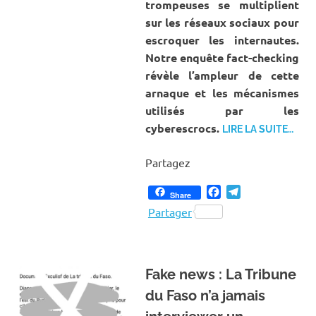
trompeuses se multiplient
sur les réseaux sociaux pour
escroquer les internautes.
Notre enquête fact-checking
révèle l’ampleur de cette
arnaque et les mécanismes
utilisés par les
cyberescrocs.
LIRE LA SUITE…
Partagez
Facebook
Telegram
Share
Partager
Fake news : La Tribune
du Faso n’a jamais