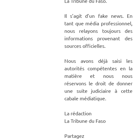
La Tribune du Faso.
Il s’agit d’un fake news. En
tant que média professionnel,
nous relayons toujours des
informations provenant des
sources officielles.
Nous avons déjà saisi les
autorités compétentes en la
matière et nous nous
réservons le droit de donner
une suite judiciaire à cette
cabale médiatique.
La rédaction
La Tribune du Faso
Partagez