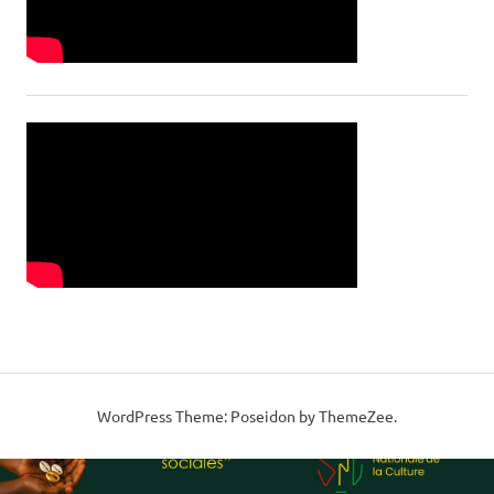
WordPress Theme: Poseidon by ThemeZee.