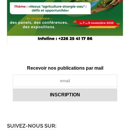
Recevoir nos publications par mail
SUIVEZ-NOUS SUR: