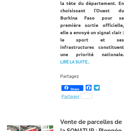
la tête du département. En
choisissant l’Ouest du
Burkina Faso pour sa
première sortie officielle,
elle a envoyé un signal clair :
le sport et ses
infrastructures constituent
une priorité nationale.
LIRE LA SUITE…
Partagez
Facebook
Telegram
Share
Partager
Vente de parcelles de
la SONATUR : Plongée