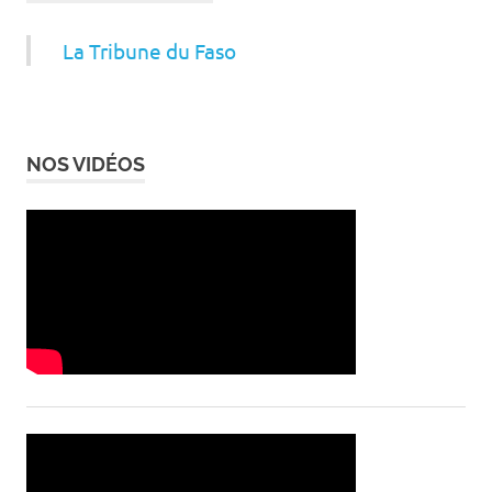
La Tribune du Faso
NOS VIDÉOS