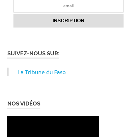
SUIVEZ-NOUS SUR:
La Tribune du Faso
NOS VIDÉOS