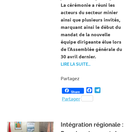
La cérémonie a réuni les
acteurs du secteur minier
ainsi que plusieurs invités,
marquant ainsi le début du
mandat de la nouvelle
équipe dirigeante élue lors
de l’Assemblée générale du
30 avril dernier.
LIRE LA SUITE…
Partagez
Facebook
Telegram
Share
Partager
Intégration régionale :