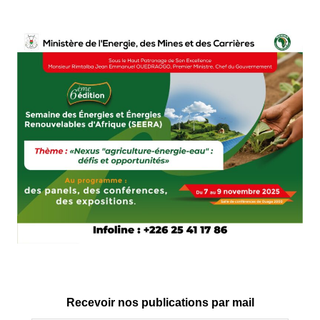
Recevoir nos publications par mail