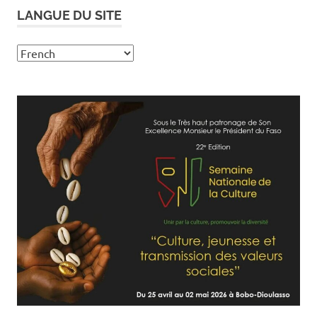
LANGUE DU SITE