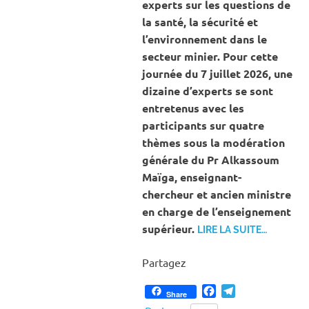
experts sur les questions de
la santé, la sécurité et
l’environnement dans le
secteur minier. Pour cette
journée du 7 juillet 2026, une
dizaine d’experts se sont
entretenus avec les
participants sur quatre
thèmes sous la modération
générale du Pr Alkassoum
Maïga, enseignant-
chercheur et ancien ministre
en charge de l’enseignement
supérieur.
LIRE LA SUITE…
Partagez
Facebook
Telegram
Share