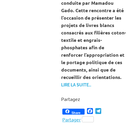
conduite par Mamadou
Gado. Cette rencontre a été
l’occasion de présenter les
projets de livres blancs
consacrés aux filières coton-
textile et engrais-
phosphates afin de
renforcer l’appropriation et
le portage politique de ces
documents, ainsi que de
recueillir des orientations.
LIRE LA SUITE…
Partagez
Facebook
Telegram
Share
Partager