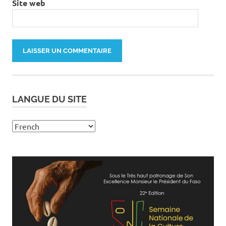
Site web
LANGUE DU SITE