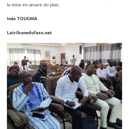
la mise en œuvre du plan.
Inès TOUGMA
Latribunedufaso.net