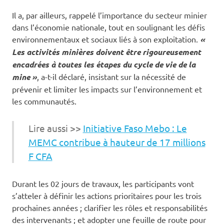
Il a, par ailleurs, rappelé l’importance du secteur minier
dans l’économie nationale, tout en soulignant les défis
environnementaux et sociaux liés à son exploitation.
«
Les activités minières doivent être rigoureusement
encadrées à toutes les étapes du cycle de vie de la
mine »
, a-t-il déclaré, insistant sur la nécessité de
prévenir et limiter les impacts sur l’environnement et
les communautés.
Lire aussi >>
Initiative Faso Mebo : Le
MEMC contribue à hauteur de 17 millions
F CFA
Durant les 02 jours de travaux, les participants vont
s’atteler à définir les actions prioritaires pour les trois
prochaines années ; clarifier les rôles et responsabilités
des intervenants ; et adopter une feuille de route pour