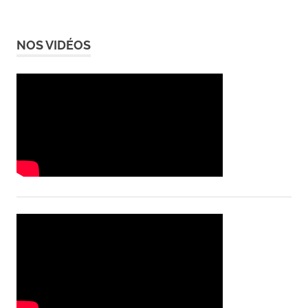
NOS VIDÉOS