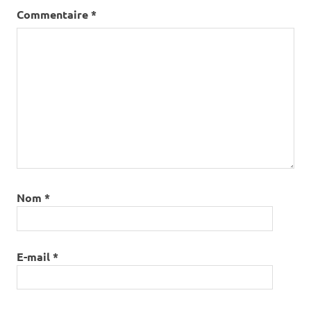
Commentaire
*
Nom
*
E-mail
*