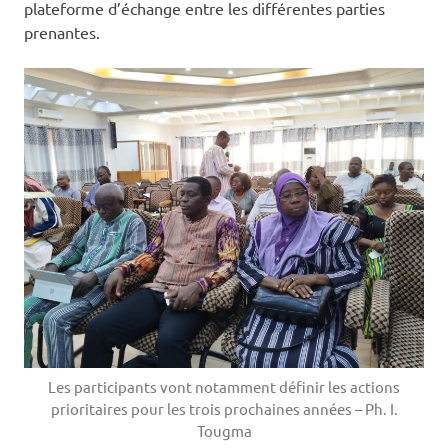
plateforme d’échange entre les différentes parties
prenantes.
Les participants vont notamment définir les actions
prioritaires pour les trois prochaines années – Ph. I.
Tougma