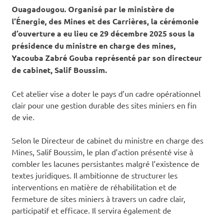
Ouagadougou. Organisé par le ministère de
l’Énergie, des Mines et des Carrières, la cérémonie
d’ouverture a eu lieu ce 29 décembre 2025 sous la
présidence du ministre en charge des mines,
Yacouba Zabré Gouba représenté par son directeur
de cabinet, Salif Boussim.
Cet atelier vise a doter le pays d’un cadre opérationnel
clair pour une gestion durable des sites miniers en fin
de vie.
Selon le Directeur de cabinet du ministre en charge des
Mines, Salif Boussim, le plan d’action présenté vise à
combler les lacunes persistantes malgré l’existence de
textes juridiques. Il ambitionne de structurer les
interventions en matière de réhabilitation et de
fermeture de sites miniers à travers un cadre clair,
participatif et efficace. Il servira également de