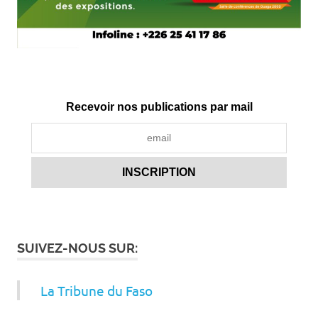
Recevoir nos publications par mail
SUIVEZ-NOUS SUR:
La Tribune du Faso