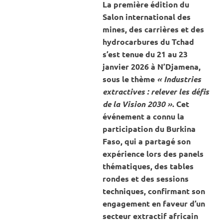
La première édition du
Salon international des
mines, des carrières et des
hydrocarbures du Tchad
s’est tenue du 21 au 23
janvier 2026 à N’Djamena,
sous le thème
« Industries
extractives : relever les défis
de la Vision 2030 »
. Cet
événement a connu la
participation du Burkina
Faso, qui a partagé son
expérience lors des panels
thématiques, des tables
rondes et des sessions
techniques, confirmant son
engagement en faveur d’un
secteur extractif africain