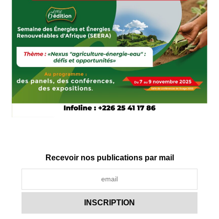
Recevoir nos publications par mail