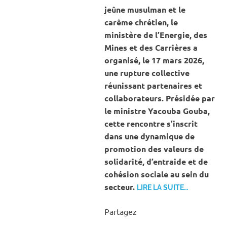
jeûne musulman et le
carême chrétien, le
ministère de l’Energie, des
Mines et des Carrières a
organisé, le 17 mars 2026,
une rupture collective
réunissant partenaires et
collaborateurs. Présidée par
le ministre Yacouba Gouba,
cette rencontre s’inscrit
dans une dynamique de
promotion des valeurs de
solidarité, d’entraide et de
cohésion sociale au sein du
secteur.
LIRE LA SUITE…
Partagez