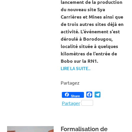
lancement de la production
du nouveau site Sya
Carrières et Mines ainsi que
de trois autres sites déjà en
activité. L’événement s’est
déroulé à Borodougou,
localité située à quelques
kilomètres de l’entrée de
Bobo sur la RN1.
LIRE LA SUITE…
Partagez
Facebook
Telegram
Share
Partager
Formalisation de