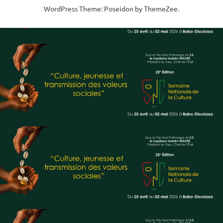
WordPress Theme: Poseidon by ThemeZee.