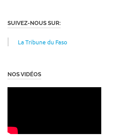
SUIVEZ-NOUS SUR:
La Tribune du Faso
NOS VIDÉOS