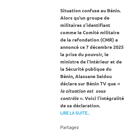
INTERNATIONAL
‎Situation confuse au Bénin.
Alors qu’un groupe de
militaires s’identifiant
comme le Comité militaire
de la refondation (CMR) a
annoncé ce 7 décembre 2025
la prise du pouvoir, le
ministre de l’Intérieur et de
la Sécurité publique du
Bénin, Alassane Seidou
déclare sur Bénin TV que
«
la situation est sous
contrôle »
. Voici l’intégralité
de sa déclaration.
LIRE LA SUITE…
Partagez