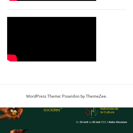
WordPress Theme: Poseidon by ThemeZee.