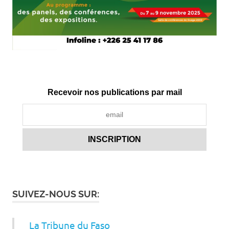
Recevoir nos publications par mail
SUIVEZ-NOUS SUR:
La Tribune du Faso