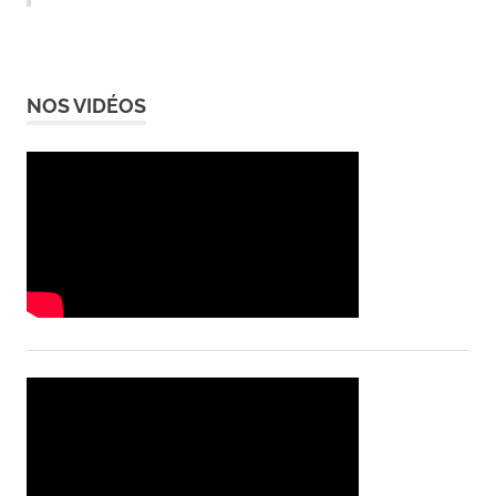
NOS VIDÉOS