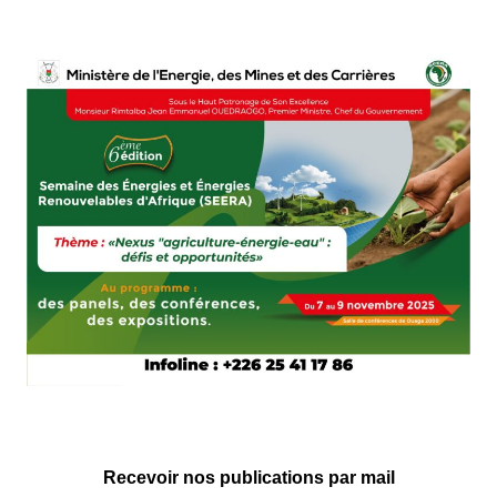
Recevoir nos publications par mail