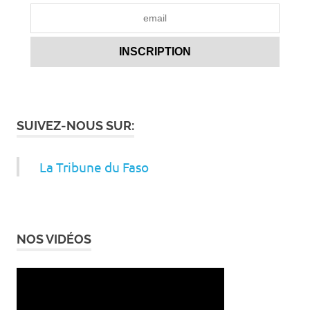
SUIVEZ-NOUS SUR:
La Tribune du Faso
NOS VIDÉOS