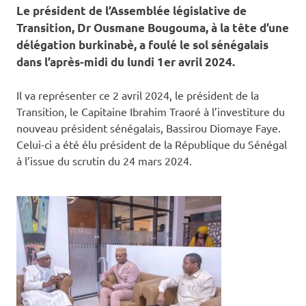
Le président de l’Assemblée législative de
Transition, Dr Ousmane Bougouma, à la tête d’une
délégation burkinabè, a foulé le sol sénégalais
dans l’après-midi du lundi 1er avril 2024.
Il va représenter ce 2 avril 2024, le président de la
Transition, le Capitaine Ibrahim Traoré à l’investiture du
nouveau président sénégalais, Bassirou Diomaye Faye.
Celui-ci a été élu président de la République du Sénégal
à l’issue du scrutin du 24 mars 2024.