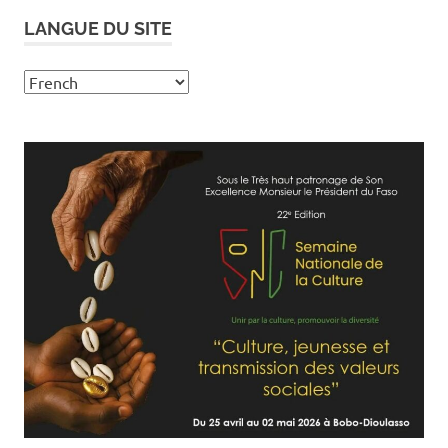
LANGUE DU SITE