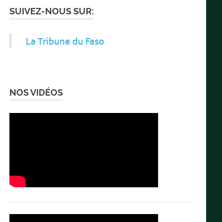
SUIVEZ-NOUS SUR:
La Tribune du Faso
NOS VIDÉOS