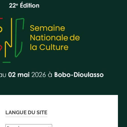
LANGUE DU SITE