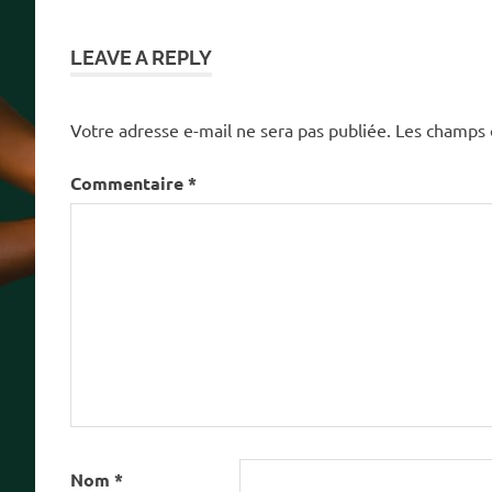
l’article
LEAVE A REPLY
Votre adresse e-mail ne sera pas publiée.
Les champs 
Commentaire
*
Nom
*