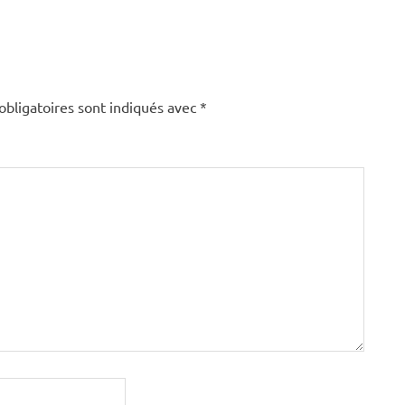
obligatoires sont indiqués avec
*