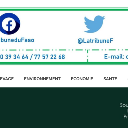
LEVAGE
ENVIRONNEMENT
ECONOMIE
SANTE