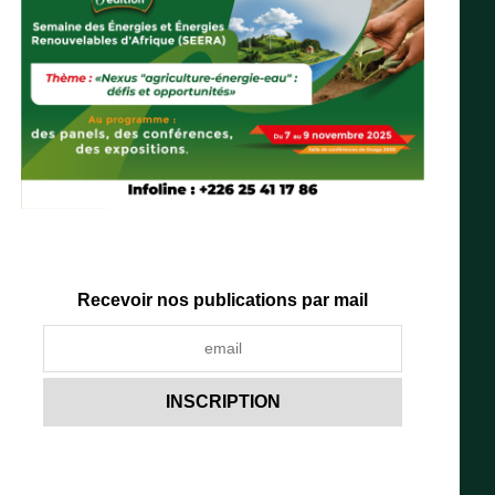
Recevoir nos publications par mail