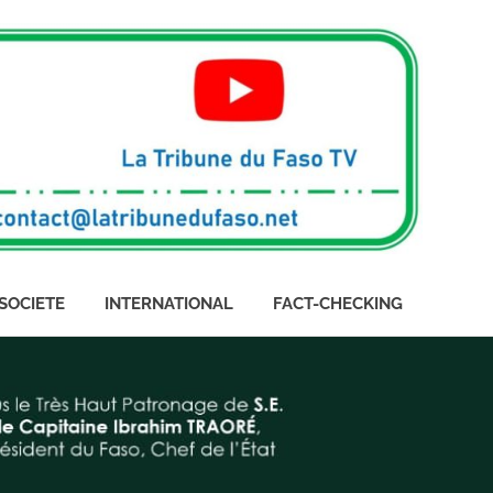
SOCIETE
INTERNATIONAL
FACT-CHECKING