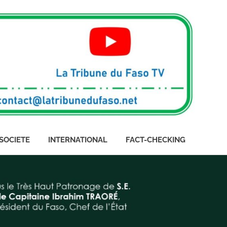
SOCIETE
INTERNATIONAL
FACT-CHECKING