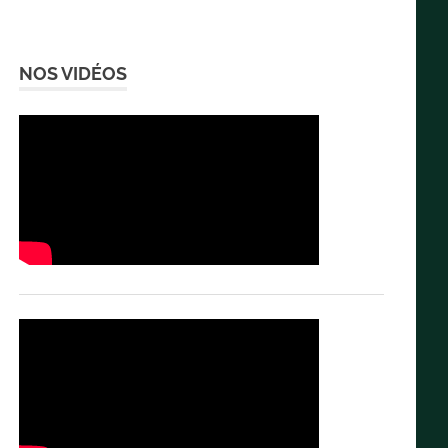
NOS VIDÉOS