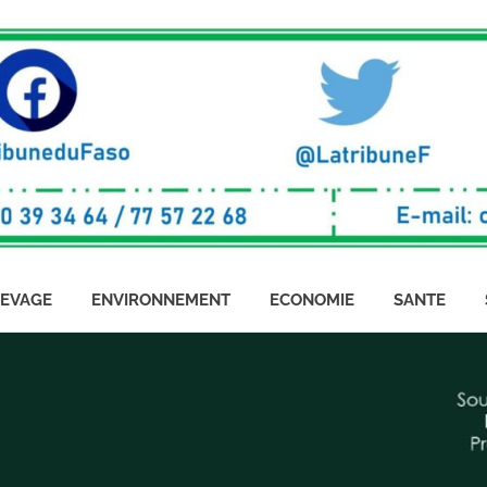
LEVAGE
ENVIRONNEMENT
ECONOMIE
SANTE