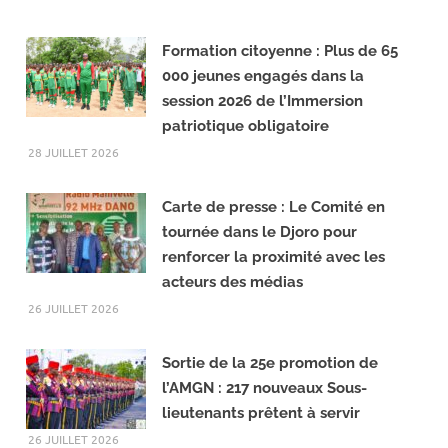
Formation citoyenne : Plus de 65
000 jeunes engagés dans la
session 2026 de l’Immersion
patriotique obligatoire
28 JUILLET 2026
Carte de presse : Le Comité en
tournée dans le Djoro pour
renforcer la proximité avec les
acteurs des médias
26 JUILLET 2026
Sortie de la 25e promotion de
l’AMGN : 217 nouveaux Sous-
lieutenants prêtent à servir
26 JUILLET 2026