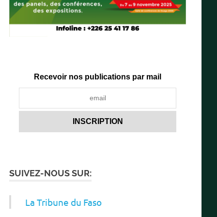
Recevoir nos publications par mail
SUIVEZ-NOUS SUR:
La Tribune du Faso