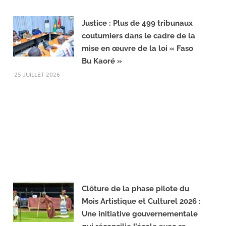
Justice : Plus de 499 tribunaux
coutumiers dans le cadre de la
mise en œuvre de la loi « Faso
Bu Kaoré »
25 JUILLET 2026
Clôture de la phase pilote du
Mois Artistique et Culturel 2026 :
Une initiative gouvernementale