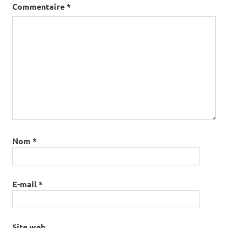
Commentaire
*
Nom
*
E-mail
*
Site web