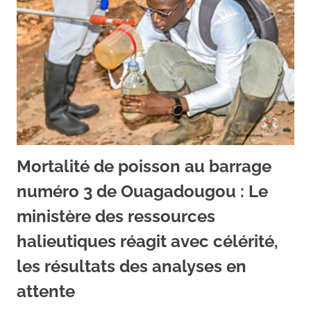
Mortalité de poisson au barrage
numéro 3 de Ouagadougou : Le
ministère des ressources
halieutiques réagit avec célérité,
les résultats des analyses en
attente