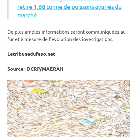
retire 1,68 tonne de poissons avariés du
marché
De plus amples informations seront communiquées au
fur et à mesure de l’évolution des investigations.
Latribunedufaso.net
Source : DCRP/MAERAH