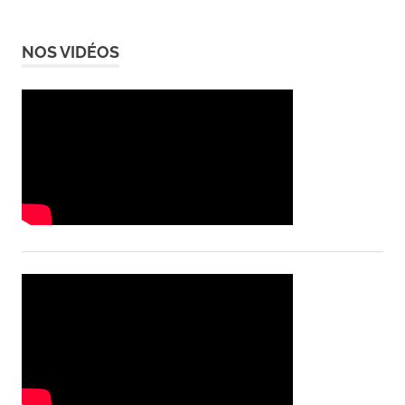
NOS VIDÉOS