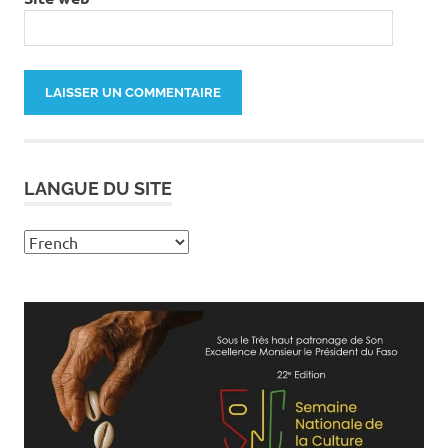
LANGUE DU SITE