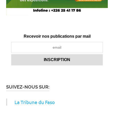
Recevoir nos publications par mail
SUIVEZ-NOUS SUR:
La Tribune du Faso