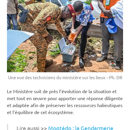
Une vue des techniciens du ministère sur les lieux – Ph. DR
Le Ministère suit de près l’évolution de la situation et
met tout en œuvre pour apporter une réponse diligente
et adaptée afin de préserver les ressources halieutiques
et l’équilibre de cet écosystème.
Lire aussi >>
Mogtédo : la Gendarmerie