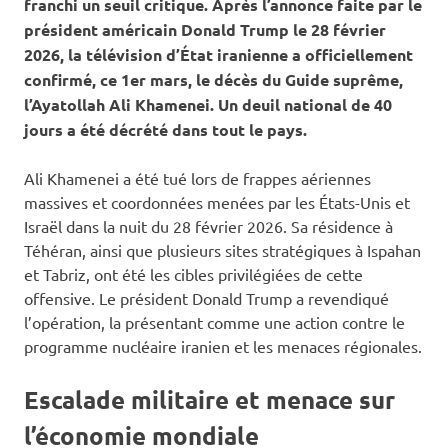
franchi un seuil critique. Après l’annonce faite par le
président américain Donald Trump le 28 février
2026, la télévision d’État iranienne a officiellement
confirmé, ce 1er mars, le décès du Guide suprême,
l’Ayatollah Ali Khamenei. Un deuil national de 40
jours a été décrété dans tout le pays.
Ali Khamenei a été tué lors de frappes aériennes
massives et coordonnées menées par les États-Unis et
Israël dans la nuit du 28 février 2026. Sa résidence à
Téhéran, ainsi que plusieurs sites stratégiques à Ispahan
et Tabriz, ont été les cibles privilégiées de cette
offensive. Le président Donald Trump a revendiqué
l’opération, la présentant comme une action contre le
programme nucléaire iranien et les menaces régionales.
Escalade militaire et menace sur
l’économie mondiale