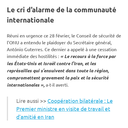
Le cri d’alarme de la communauté
internationale
Réuni en urgence ce 28 février, le Conseil de sécurité de
l’ONU a entendu le plaidoyer du Secrétaire général,
António Guterres. Ce dernier a appelé à une cessation
immédiate des hostilités :
« Le recours à la force par
les États-Unis et Israël contre l’Iran, et les
représailles qui s’ensuivent dans toute la région,
compromettent gravement la paix et la sécurité
internationales »,
a-t-il averti.
Lire aussi >>
Coopération bilatérale : Le
Premier ministre en visite de travail et
d’amitié en Iran