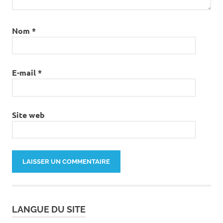
Nom
*
E-mail
*
Site web
LANGUE DU SITE