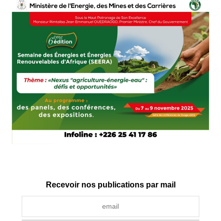
Recevoir nos publications par mail