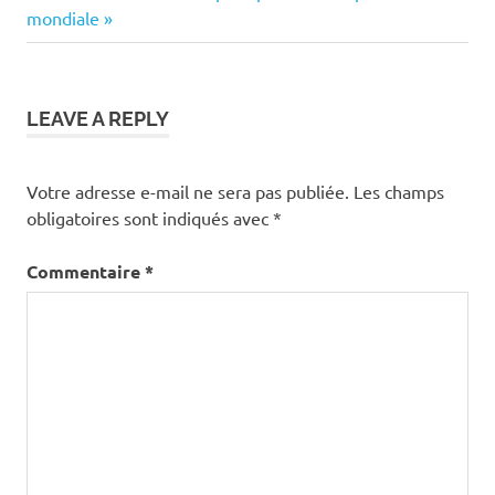
mondiale
LEAVE A REPLY
Votre adresse e-mail ne sera pas publiée.
Les champs
obligatoires sont indiqués avec
*
Commentaire
*