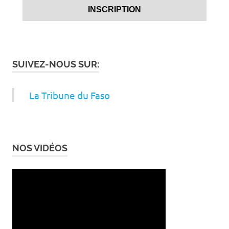
SUIVEZ-NOUS SUR:
La Tribune du Faso
NOS VIDÉOS