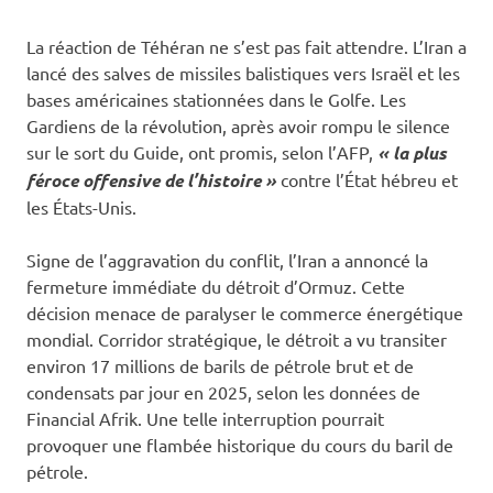
La réaction de Téhéran ne s’est pas fait attendre. L’Iran a
lancé des salves de missiles balistiques vers Israël et les
bases américaines stationnées dans le Golfe. Les
Gardiens de la révolution, après avoir rompu le silence
sur le sort du Guide, ont promis, selon l’AFP,
« la plus
féroce offensive de l’histoire »
contre l’État hébreu et
les États-Unis.
Signe de l’aggravation du conflit, l’Iran a annoncé la
fermeture immédiate du détroit d’Ormuz. Cette
décision menace de paralyser le commerce énergétique
mondial. Corridor stratégique, le détroit a vu transiter
environ 17 millions de barils de pétrole brut et de
condensats par jour en 2025, selon les données de
Financial Afrik. Une telle interruption pourrait
provoquer une flambée historique du cours du baril de
pétrole.