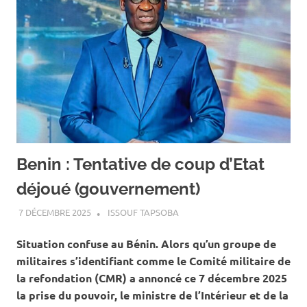
Benin : Tentative de coup d’Etat
déjoué (gouvernement)
7 DÉCEMBRE 2025
ISSOUF TAPSOBA
A LA UNE
,
ACTUALITÉ
,
INTERNATIONAL
‎Situation confuse au Bénin. Alors qu’un groupe de
militaires s’identifiant comme le Comité militaire de
la refondation (CMR) a annoncé ce 7 décembre 2025
la prise du pouvoir, le ministre de l’Intérieur et de la