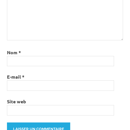
Nom
*
E-mail
*
Site web