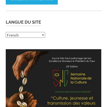
LANGUE DU SITE