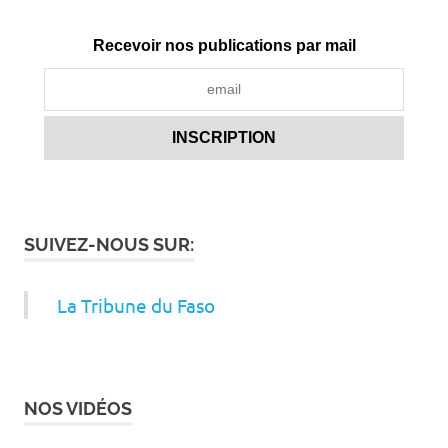
Recevoir nos publications par mail
SUIVEZ-NOUS SUR:
La Tribune du Faso
NOS VIDÉOS