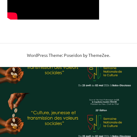
WordPress Theme: Poseidon by ThemeZee.