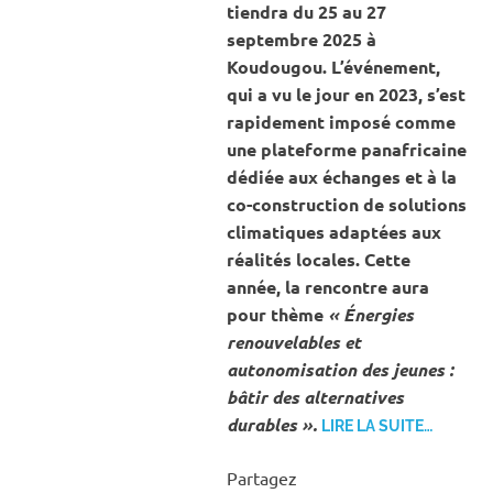
tiendra du 25 au 27
septembre 2025 à
Koudougou. L’événement,
qui a vu le jour en 2023, s’est
rapidement imposé comme
une plateforme panafricaine
dédiée aux échanges et à la
co-construction de solutions
climatiques adaptées aux
réalités locales. Cette
année, la rencontre aura
pour thème
« Énergies
renouvelables et
autonomisation des jeunes :
bâtir des alternatives
durables ».
LIRE LA SUITE…
Partagez