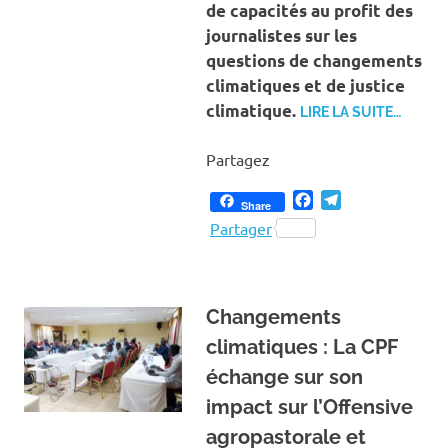
de capacités au profit des
journalistes sur les
questions de changements
climatiques et de justice
climatique.
LIRE LA SUITE…
Partagez
Facebook
Telegram
Share
Partager
Changements
climatiques : La CPF
échange sur son
impact sur l’Offensive
agropastorale et