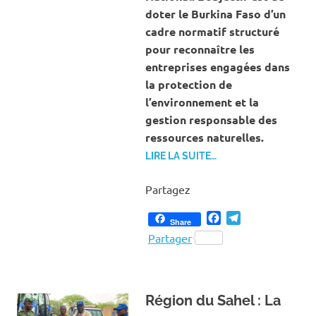
doter le Burkina Faso d’un
cadre normatif structuré
pour reconnaître les
entreprises engagées dans
la protection de
l’environnement et la
gestion responsable des
ressources naturelles.
LIRE LA SUITE…
Partagez
Facebook
Telegram
Share
Partager
Région du Sahel : La