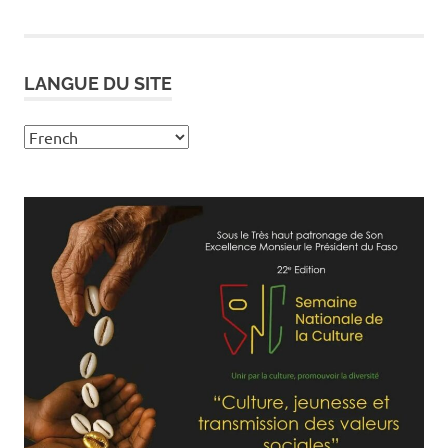
LANGUE DU SITE