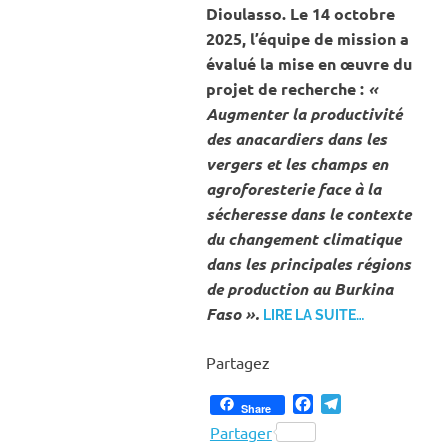
Dioulasso. Le 14 octobre
2025, l’équipe de mission a
évalué la mise en œuvre du
projet de recherche :
«
Augmenter la productivité
des anacardiers dans les
vergers et les champs en
agroforesterie face à la
sécheresse dans le contexte
du changement climatique
dans les principales régions
de production au Burkina
Faso ».
LIRE LA SUITE…
Partagez
Facebook
Telegram
Share
Partager