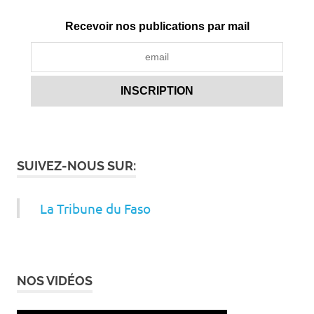
Recevoir nos publications par mail
SUIVEZ-NOUS SUR:
La Tribune du Faso
NOS VIDÉOS