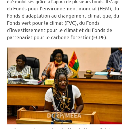
été mobilisés grâce à l’appui de plusieurs fonds. Il s’agit
Fonds pour l’environnement mondial (FEM), du
du
Fonds d’adaptation au changement climatique, du
Fonds vert pour le climat (FVC), du Fonds
d’investissement pour le climat et du Fonds de
partenariat pour le carbone forestier.(FCPF).