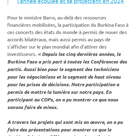
l’année écoulée et se projettent en 2024
Pour le ministre Barro, au-delà des ressources
financières mobilisées, la participation du Burkina Faso à
ces concerts des états du monde à permis de nouer des
accords bilatéraux, mais aussi permis au pays de
s’afficher sur le plan mondial afin d’attirer des
investisseurs.
« Depuis les cinq dernières années, le
Burkina Faso a pris part à toutes les Conférences des
partis. Aussi bien pour le segment des techniciens
pour les négociations et le segment de haut niveau
pour les prises de décisions. Notre participation a
permis de mettre la lumière sur notre pays. En
participant au COPs, on a pu montrer ce que nous
savons faire de mieux.
A travers les projets qui sont mis en œuvre, on a pu
faire des présentations pour montrer ce que le