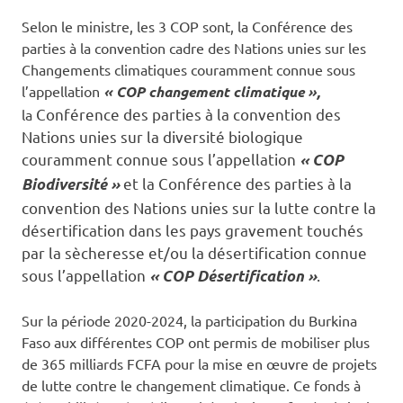
Selon le ministre, les 3 COP sont, la Conférence des
parties à la convention cadre des Nations unies sur les
Changements climatiques couramment connue sous
l’appellation
« COP changement climatique »,
Conférence des parties à la convention des
la
Nations unies sur la diversité biologique
couramment connue sous l’appellation
« COP
et la Conférence des parties à la
Biodiversité »
convention des Nations unies sur la lutte contre la
désertification dans les pays gravement touchés
par la sècheresse et/ou la désertification connue
sous l’appellation
.
« COP Désertification »
Sur la période 2020-2024, la participation du Burkina
Faso aux différentes COP ont permis de mobiliser plus
de 365 milliards FCFA pour la mise en œuvre de projets
de lutte contre le changement climatique. Ce fonds à