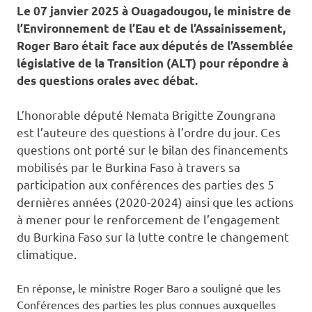
Le 07 janvier 2025 à Ouagadougou, le ministre de
l’Environnement de l’Eau et de l’Assainissement,
Roger Baro était face aux députés de l’Assemblée
législative de la Transition (ALT) pour répondre à
des questions orales avec débat.
L’honorable député Nemata Brigitte Zoungrana
est l’auteure des questions à l’ordre du jour. Ces
questions ont porté
sur le bilan des financements
mobilisés par le Burkina Faso à travers sa
participation aux conférences des parties des 5
dernières années (2020-2024) ainsi que les actions
à mener pour le renforcement de l’engagement
du Burkina Faso sur la lutte contre le changement
climatique.
En réponse, le ministre Roger Baro a souligné que les
Conférences des parties les plus connues auxquelles