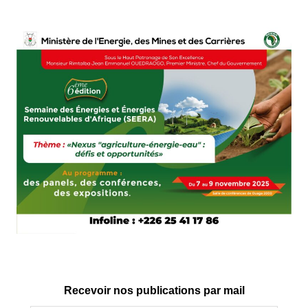
Recevoir nos publications par mail