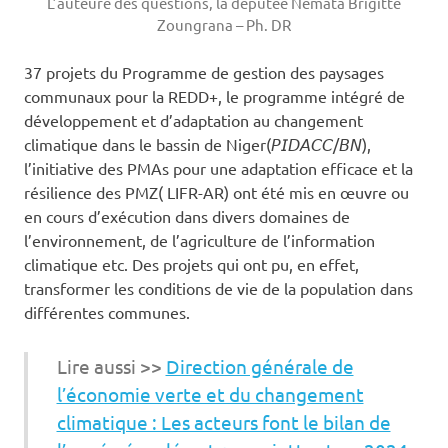
L’auteure des questions, la députée Nemata Brigitte
Zoungrana – Ph. DR
37 projets du Programme de gestion des paysages
communaux pour la REDD+, le programme intégré de
développement et d’adaptation au changement
climatique dans le bassin de Niger(𝘗𝘐𝘋𝘈𝘊𝘊/𝘉𝘕),
l’initiative des PMAs pour une adaptation efficace et la
résilience des PMZ( LIFR-AR) ont été mis en œuvre ou
en cours d’exécution dans divers domaines de
l’environnement, de l’agriculture de l’information
climatique etc. Des projets qui ont pu, en effet,
transformer les conditions de vie de la population dans
différentes communes.
Lire aussi >>
Direction générale de
l’économie verte et du changement
climatique : Les acteurs font le bilan de