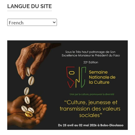
LANGUE DU SITE