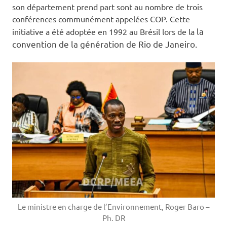
son département prend part sont au nombre de trois
conférences communément appelées COP. Cette
la
initiative a été adoptée en 1992 au Brésil lors de la
convention de la génération de Rio de Janeiro.
Le ministre en charge de l’Environnement, Roger Baro –
Ph. DR