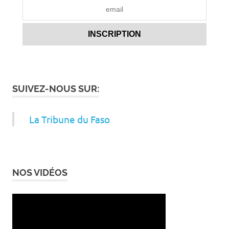
SUIVEZ-NOUS SUR:
La Tribune du Faso
NOS VIDÉOS