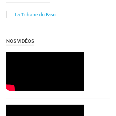
La Tribune du Faso
NOS VIDÉOS