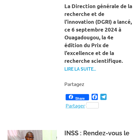
La Direction générale de la
recherche et de
l’innovation (DGRI) a lancé,
ce 6 septembre 2024 à
Ouagadougou, la 4e
édition du Prix de
l’excellence et de la
recherche scientifique.
LIRE LA SUITE…
Partagez
Facebook
Telegram
Share
Partager
INSS : Rendez-vous le