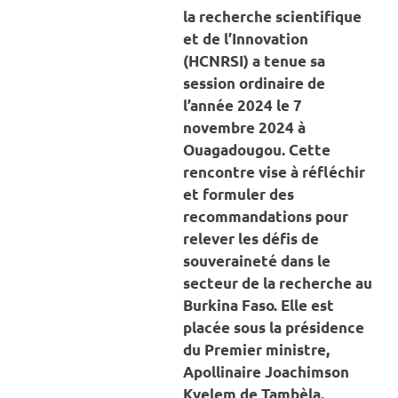
la recherche scientifique
et de l’Innovation
(HCNRSI) a tenue sa
session ordinaire de
l’année 2024 le 7
novembre 2024 à
Ouagadougou. Cette
rencontre vise à réfléchir
et formuler des
recommandations pour
relever les défis de
souveraineté dans le
secteur de la recherche au
Burkina Faso. Elle est
placée sous la présidence
du Premier ministre,
Apollinaire Joachimson
Kyelem de Tambèla.