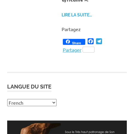
LIRE LA SUITE…
Partagez
Facebook
Telegram
Share
Partager
LANGUE DU SITE