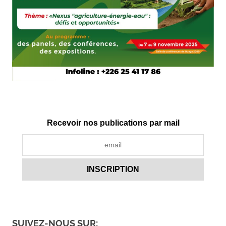
Recevoir nos publications par mail
SUIVEZ-NOUS SUR: