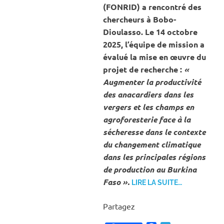
(FONRID) a rencontré des
chercheurs à Bobo-
Dioulasso. Le 14 octobre
2025, l’équipe de mission a
évalué la mise en œuvre du
projet de recherche :
«
Augmenter la productivité
des anacardiers dans les
vergers et les champs en
agroforesterie face à la
sécheresse dans le contexte
du changement climatique
dans les principales régions
de production au Burkina
Faso ».
LIRE LA SUITE…
Partagez