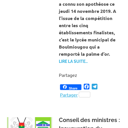
a connu son apothéose ce
jeudi 14 novembre 2019. A
l’issue de la compétition
entre les cinq
établissements finalistes,
c’est le lycée municipal de
Boulmiougou qui a
remporté la palme d’or.
LIRE LA SUITE…
Partagez
Facebook
Telegram
Share
Partager
Conseil des ministres :