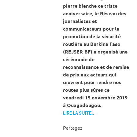
pierre blanche ce triste
anniversaire, le Réseau des
journalistes et
communicateurs pour la
promotion de la sécurité
routière au Burkina Faso
(REJSER-BF) a organisé une
cérémonie de
reconnaissance et de remise
de prix aux acteurs qui
œuvrent pour rendre nos
routes plus sûres ce
vendredi 15 novembre 2019
à Ouagadougou.
LIRE LA SUITE…
Partagez