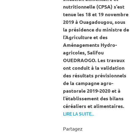
nutritionnelle (CPSA) s’est
tenue les 18 et 19 novembre
2019 à Ouagadougou, sous
la présidence du ministre de
l’Agriculture et des
Aménagements Hydro-
agricoles, Salifou
OUEDRAOGO. Les travaux
ont conduit à la validation
des résultats prévisionnels
de la campagne agro-
pastorale 2019-2020 et à
l’établissement des bilans
céréaliers et alimentaires.
LIRE LA SUITE…
Partagez