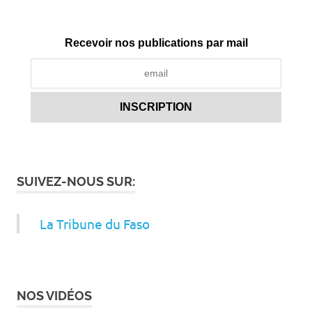
Recevoir nos publications par mail
SUIVEZ-NOUS SUR:
La Tribune du Faso
NOS VIDÉOS