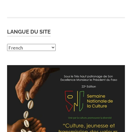
POSTS
publications
LANGUE DU SITE