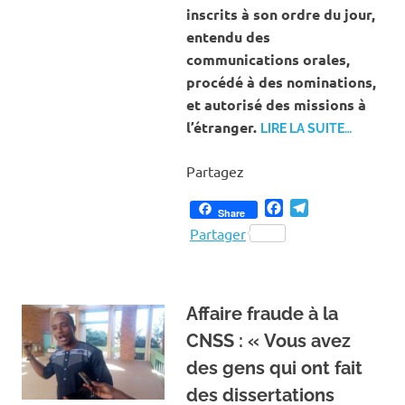
inscrits à son ordre du jour,
entendu des
communications orales,
procédé à des nominations,
et autorisé des missions à
l’étranger.
LIRE LA SUITE…
Partagez
Facebook
Telegram
Share
Partager
Affaire fraude à la
CNSS : « Vous avez
des gens qui ont fait
des dissertations