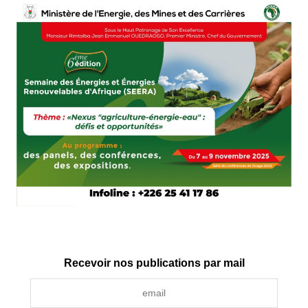
Recevoir nos publications par mail