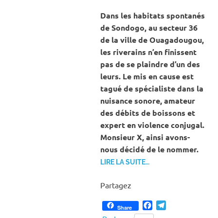
Dans les habitats spontanés
de Sondogo, au secteur 36
de la ville de Ouagadougou,
les riverains n’en finissent
pas de se plaindre d’un des
leurs. Le mis en cause est
tagué de spécialiste dans la
nuisance sonore, amateur
des débits de boissons et
expert en violence conjugal.
Monsieur X, ainsi avons-
nous décidé de le nommer.
LIRE LA SUITE…
Partagez
Facebook
Telegram
Share