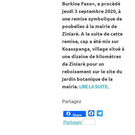
Burkina Faso», a procédé
jeudi 3 septembre 2020, à
une remise symbolique de
poubelles à la mairie de
Ziniaré. A la suite de cette
remise, cap a été mis sur
Koasspanga, village situé à
une dizaine de kilomètres
de Ziniaré pour un
reboisement sur le site du
jardin botanique de la
mairie.
LIRE LA SUITE…
Partagez
Facebook
Telegram
Share
Partager