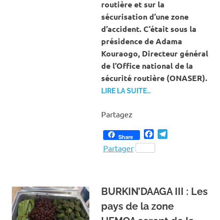
routière et sur la
sécurisation d’une zone
d’accident. C’était sous la
présidence de Adama
Kouraogo, Directeur général
de l’Office national de la
sécurité routière (ONASER).
LIRE LA SUITE…
Partagez
Facebook
Telegram
Share
Partager
BURKIN’DAAGA III : Les
pays de la zone