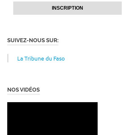
SUIVEZ-NOUS SUR:
La Tribune du Faso
NOS VIDÉOS