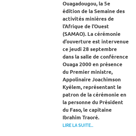
Ouagadougou, la 5e
édition de la Semaine des
activités minières de
l’Afrique de l’Ouest
(SAMAO). La cérémonie
d’ouverture est intervenue
ce jeudi 28 septembre
dans la salle de conférence
Ouaga 2000 en présence
du Premier ministre,
Appolinaire Joachimson
Kyélem, représentant le
patron de la cérémonie en
la personne du Président
du Faso, le capitaine
Ibrahim Traoré.
LIRE LA SUITE…