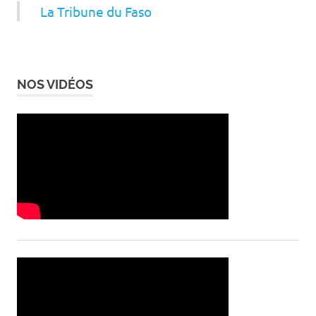
La Tribune du Faso
NOS VIDÉOS