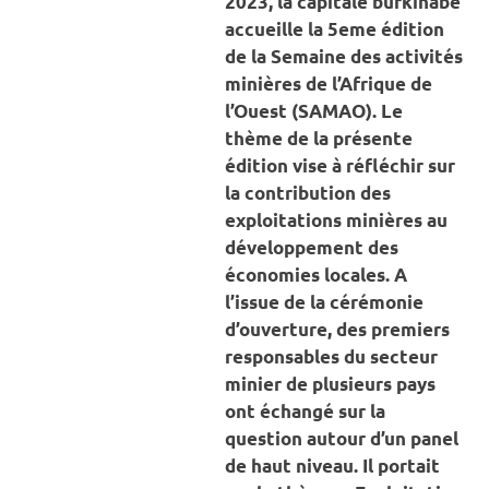
2023, la capitale burkinabè
accueille la 5eme édition
de la Semaine des activités
minières de l’Afrique de
l’Ouest (SAMAO). Le
thème de la présente
édition vise à réfléchir sur
la contribution des
exploitations minières au
développement des
économies locales. A
l’issue de la cérémonie
d’ouverture, des premiers
responsables du secteur
minier de plusieurs pays
ont échangé sur la
question autour d’un panel
de haut niveau. Il portait