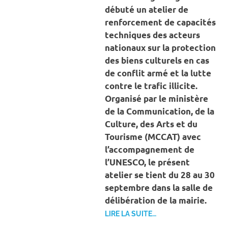
débuté un atelier de
renforcement de capacités
techniques des acteurs
nationaux sur la protection
des biens culturels en cas
de conflit armé et la lutte
contre le trafic illicite.
Organisé par le ministère
de la Communication, de la
Culture, des Arts et du
Tourisme (MCCAT) avec
l’accompagnement de
l’UNESCO, le présent
atelier se tient du 28 au 30
septembre dans la salle de
délibération de la mairie.
LIRE LA SUITE…