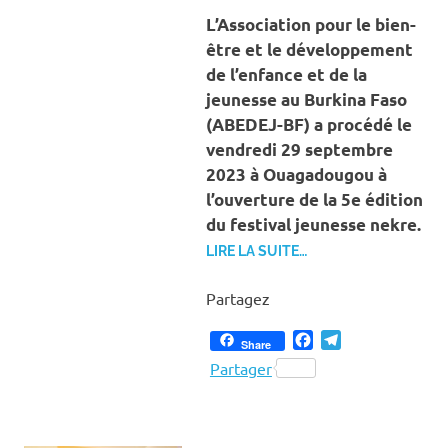
L’Association pour le bien-
être et le développement
de l’enfance et de la
jeunesse au Burkina Faso
(ABEDEJ-BF) a procédé le
vendredi 29 septembre
2023 à Ouagadougou à
l’ouverture de la 5e édition
du festival jeunesse nekre.
LIRE LA SUITE…
Partagez
Facebook
Telegram
Share
Partager