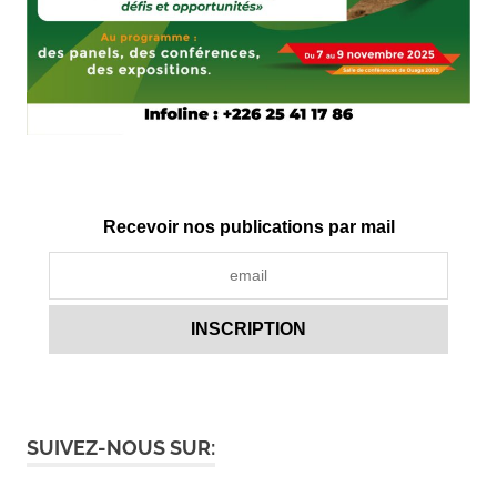
Recevoir nos publications par mail
SUIVEZ-NOUS SUR: