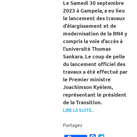
Le Samedi 30 septembre
2023 à Gampela, a eu lieu
le lancement des travaux
d’élargissement et de
modernisation de la RN4 y
compris la voie d’accès à
l’université Thomas
Sankara. Le coup de pelle
du lancement officiel des
travaux a été effectué par
le Premier ministre
Joachimson Kyélem,
représentant le président
de la Transition.
LIRE LA SUITE…
Partagez