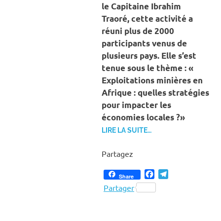
le Capitaine Ibrahim
Traoré, cette activité a
réuni plus de 2000
participants venus de
plusieurs pays. Elle s’est
tenue sous le thème : «
Exploitations minières en
Afrique : quelles stratégies
pour impacter les
économies locales ?»
LIRE LA SUITE…
Partagez
Facebook
Telegram
Share
Partager