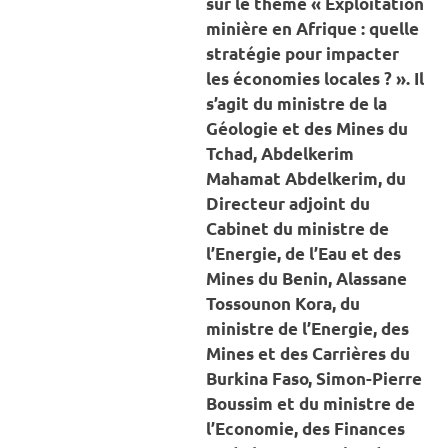
sur le thème « Exploitation
minière en Afrique : quelle
stratégie pour impacter
les économies locales ? ». Il
s’agit du ministre de la
Géologie et des Mines du
Tchad, Abdelkerim
Mahamat Abdelkerim, du
Directeur adjoint du
Cabinet du ministre de
l’Energie, de l’Eau et des
Mines du Benin, Alassane
Tossounon Kora, du
ministre de l’Energie, des
Mines et des Carrières du
Burkina Faso, Simon-Pierre
Boussim et du ministre de
l’Economie, des Finances