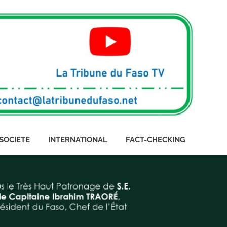
SOCIETE
INTERNATIONAL
FACT-CHECKING