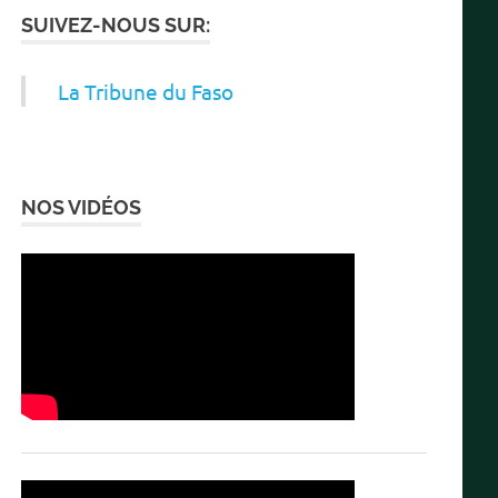
SUIVEZ-NOUS SUR:
La Tribune du Faso
ENT
NOS VIDÉOS