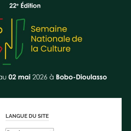
LANGUE DU SITE