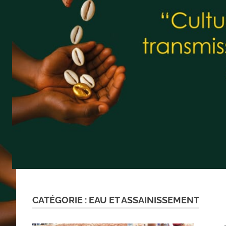
CATÉGORIE :
EAU ET ASSAINISSEMENT