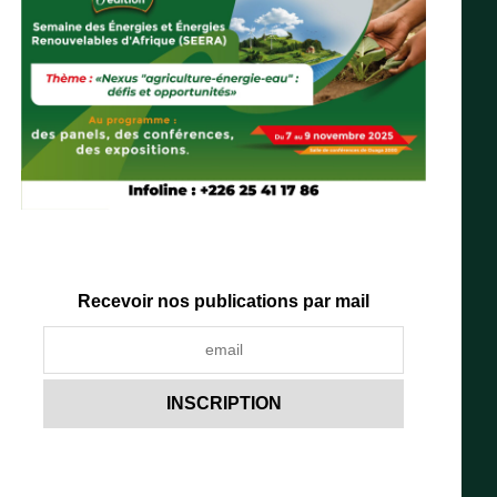
Recevoir nos publications par mail