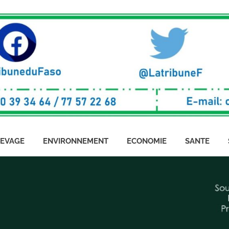
LEVAGE
ENVIRONNEMENT
ECONOMIE
SANTE