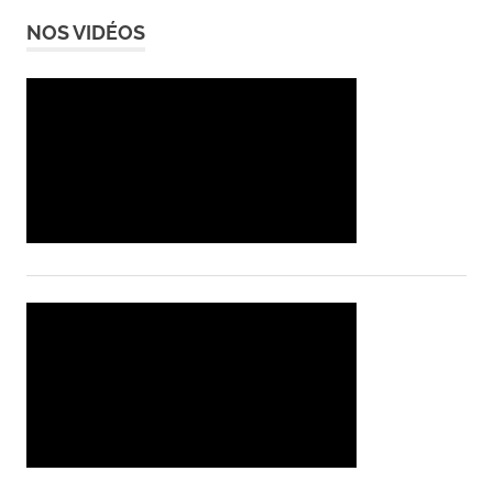
NOS VIDÉOS