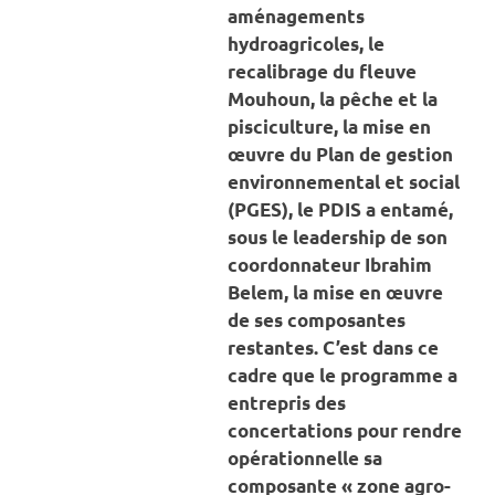
aménagements
hydroagricoles, le
recalibrage du fleuve
Mouhoun, la pêche et la
pisciculture, la mise en
œuvre du Plan de gestion
environnemental et social
(PGES), le PDIS a entamé,
sous le leadership de son
coordonnateur Ibrahim
Belem, la mise en œuvre
de ses composantes
restantes. C’est dans ce
cadre que le programme a
entrepris des
concertations pour rendre
opérationnelle sa
composante « zone agro-