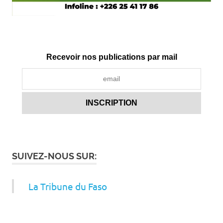
Recevoir nos publications par mail
SUIVEZ-NOUS SUR:
La Tribune du Faso