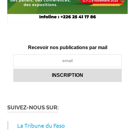
Recevoir nos publications par mail
SUIVEZ-NOUS SUR:
La Tribune du Faso