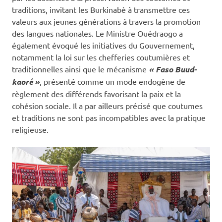
traditions, invitant les Burkinabè à transmettre ces
valeurs aux jeunes générations à travers la promotion
des langues nationales. Le Ministre Ouédraogo a
également évoqué les initiatives du Gouvernement,
notamment la loi sur les chefferies coutumières et
traditionnelles ainsi que le mécanisme
« Faso Buud-
kaoré »
, présenté comme un mode endogène de
règlement des différends favorisant la paix et la
cohésion sociale. Il a par ailleurs précisé que coutumes
et traditions ne sont pas incompatibles avec la pratique
religieuse.