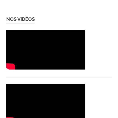
NOS VIDÉOS