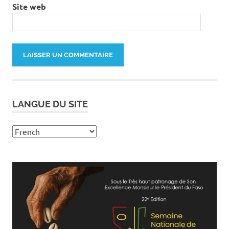
Site web
LANGUE DU SITE