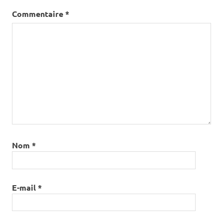
Commentaire
*
Nom
*
E-mail
*