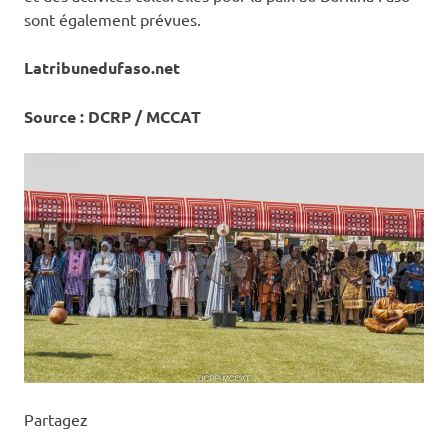
sont également prévues.
Latribunedufaso.net
‎Source : DCRP / MCCAT
Partagez