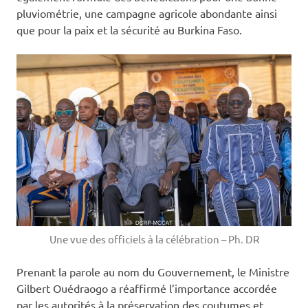
pluviométrie, une campagne agricole abondante ainsi
que pour la paix et la sécurité au Burkina Faso.
Une vue des officiels à la célébration – Ph. DR
‎Prenant la parole au nom du Gouvernement, le Ministre
Gilbert Ouédraogo a réaffirmé l’importance accordée
par les autorités à la préservation des coutumes et