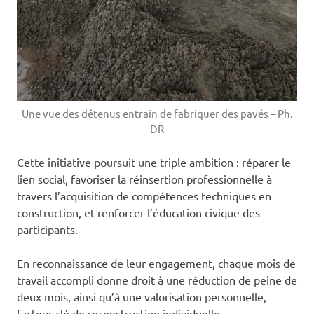
Une vue des détenus entrain de fabriquer des pavés – Ph.
DR
Cette initiative poursuit une triple ambition : réparer le
lien social, favoriser la réinsertion professionnelle à
travers l’acquisition de compétences techniques en
construction, et renforcer l’éducation civique des
participants.
En reconnaissance de leur engagement, chaque mois de
travail accompli donne droit à une réduction de peine de
deux mois, ainsi qu’à une valorisation personnelle,
facteur clé de reconstruction individuelle.