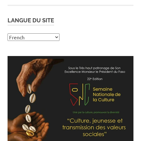
LANGUE DU SITE