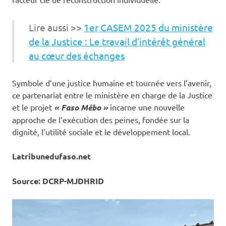
Lire aussi >>
1er CASEM 2025 du ministère
de la Justice : Le travail d’intérêt général
au cœur des échanges
Symbole d’une justice humaine et tournée vers l’avenir,
ce partenariat entre le ministère en charge de la Justice
et le projet
« Faso Mêbo »
incarne une nouvelle
approche de l’exécution des peines, fondée sur la
dignité, l’utilité sociale et le développement local.
Latribunedufaso.net
Source: DCRP-MJDHRID