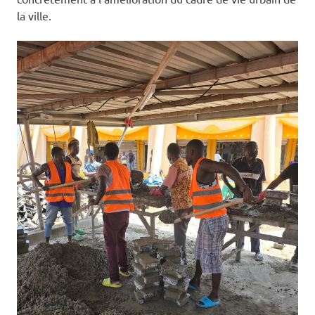
la ville.