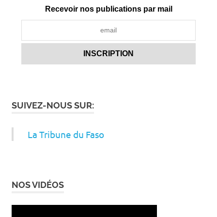
Recevoir nos publications par mail
SUIVEZ-NOUS SUR:
La Tribune du Faso
NOS VIDÉOS