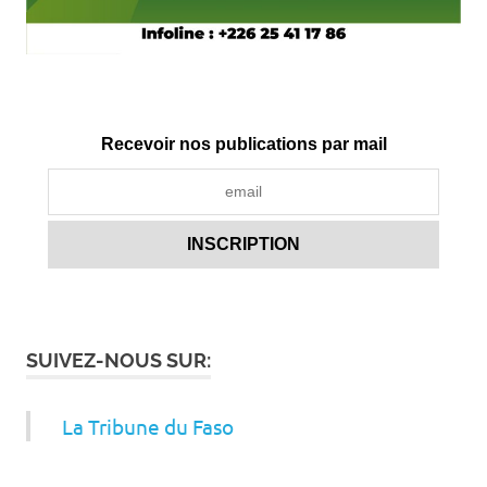
Recevoir nos publications par mail
SUIVEZ-NOUS SUR:
La Tribune du Faso