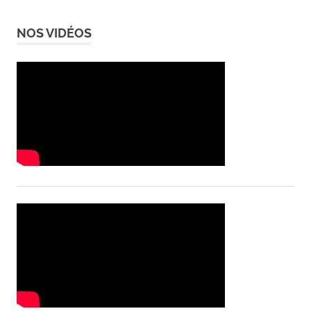
NOS VIDÉOS