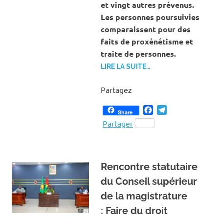
et vingt autres prévenus.
Les personnes poursuivies
comparaissent pour des
faits de proxénétisme et
traite de personnes.
LIRE LA SUITE…
Partagez
Facebook
Telegram
Share
Partager
Rencontre statutaire
du Conseil supérieur
de la magistrature
: Faire du droit