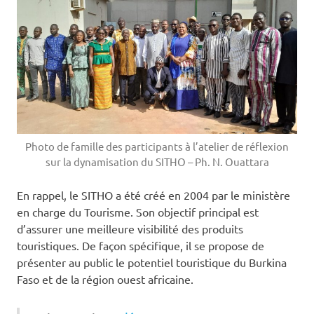
Photo de famille des participants à l’atelier de réflexion
sur la dynamisation du SITHO – Ph. N. Ouattara
En rappel, le SITHO a été créé en 2004 par le ministère
en charge du Tourisme. Son objectif principal est
d’assurer une meilleure visibilité des produits
touristiques. De façon spécifique, il se propose de
présenter au public le potentiel touristique du Burkina
Faso et de la région ouest africaine.