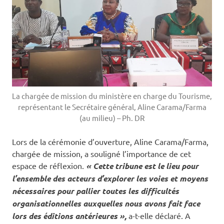
La chargée de mission du ministère en charge du Tourisme,
représentant le Secrétaire général, Aline Carama/Farma
(au milieu) – Ph. DR
Lors de la cérémonie d’ouverture, Aline Carama/Farma,
chargée de mission, a souligné l’importance de cet
espace de réflexion.
« Cette tribune est le lieu pour
l’ensemble des acteurs d’explorer les voies et moyens
nécessaires pour pallier toutes les difficultés
organisationnelles auxquelles nous avons fait face
lors des éditions antérieures »,
a-t-elle déclaré. A