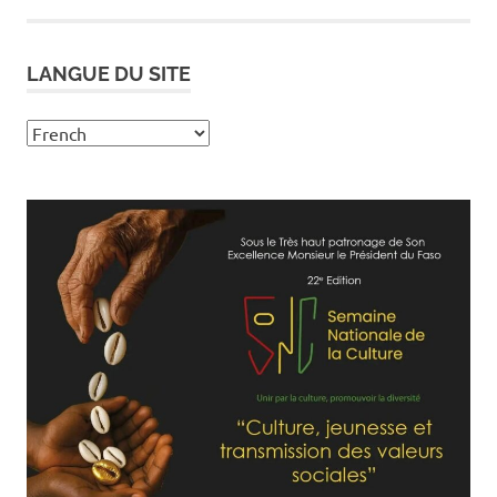
LANGUE DU SITE