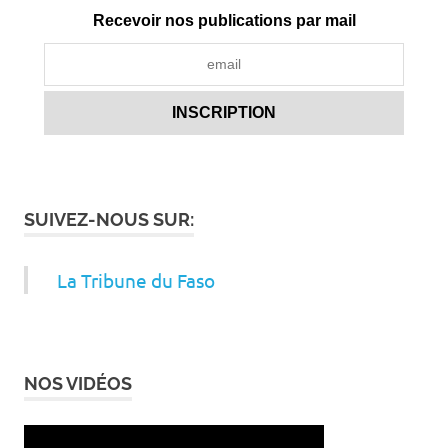
Recevoir nos publications par mail
SUIVEZ-NOUS SUR:
La Tribune du Faso
NOS VIDÉOS