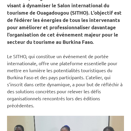
visant à dynamiser le Salon international du
tourisme de Ouagadougou (SITHO).
L’objectif est
de fédérer les énergies de tous les intervenants
pour améliorer et professionnaliser davantage
l’organisation de cet événement majeur pour le
secteur du tourisme au Burkina Faso.
Le SITHO, qui constitue un événement de portée
internationale, offre une plateforme essentielle pour
mettre en lumière les potentialités touristiques du
Burkina Faso et des pays participants. L’atelier, qui
s’inscrit dans cette dynamique, a pour but de réfléchir à
des solutions concrètes pour relever les défis
organisationnels rencontrés lors des éditions
précédentes.