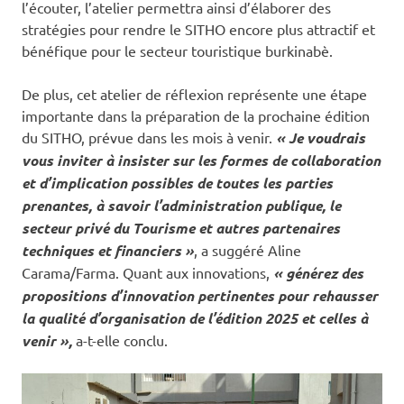
l’écouter, l’atelier permettra ainsi d’élaborer des
stratégies pour rendre le SITHO encore plus attractif et
bénéfique pour le secteur touristique burkinabè.
De plus, cet atelier de réflexion représente une étape
importante dans la préparation de la prochaine édition
du SITHO, prévue dans les mois à venir.
« Je voudrais
vous inviter à insister sur les formes de collaboration
et d’implication possibles de toutes les parties
prenantes, à savoir l’administration publique, le
secteur privé du Tourisme et autres partenaires
techniques et financiers »
, a suggéré Aline
Carama/Farma. Quant aux innovations,
« générez des
propositions d’innovation pertinentes pour rehausser
la qualité d’organisation de l’édition 2025 et celles à
venir »,
a-t-elle conclu.