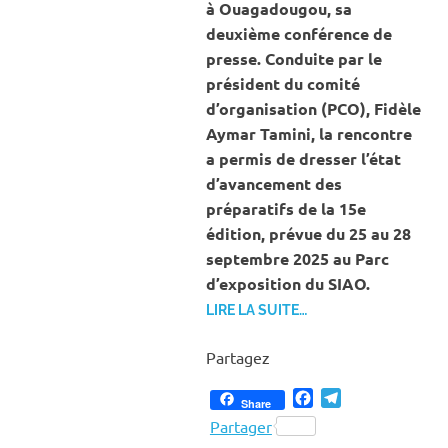
à Ouagadougou, sa
deuxième conférence de
presse. Conduite par le
président du comité
d’organisation (PCO), Fidèle
Aymar Tamini, la rencontre
a permis de dresser l’état
d’avancement des
préparatifs de la 15e
édition, prévue du 25 au 28
septembre 2025 au Parc
d’exposition du SIAO.
LIRE LA SUITE…
Partagez
Facebook
Telegram
Share
Partager