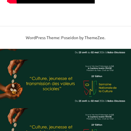
WordPress Theme: Poseidon by ThemeZee.