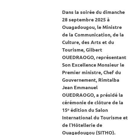
CULTURE
Dans la soirée du dimanche
28 septembre 2025 à
Ouagadougou, le Ministre
de la Communication, de la
Culture, des Arts et du
Tourisme, Gilbert
OUEDRAOGO, représentant
Son Excellence Monsieur le
Premier ministre, Chef du
Gouvernement, Rimtalba
Jean Emmanuel
OUEDRAOGO, a présidé la
cérémonie de clôture de la
15ᵉ édition du Salon
International du Tourisme et
de l’Hôtellerie de
Ouagadougou (SITHO).