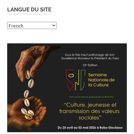
LANGUE DU SITE