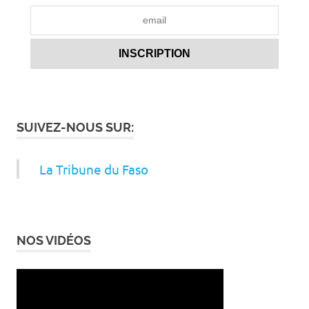
SUIVEZ-NOUS SUR:
La Tribune du Faso
NOS VIDÉOS