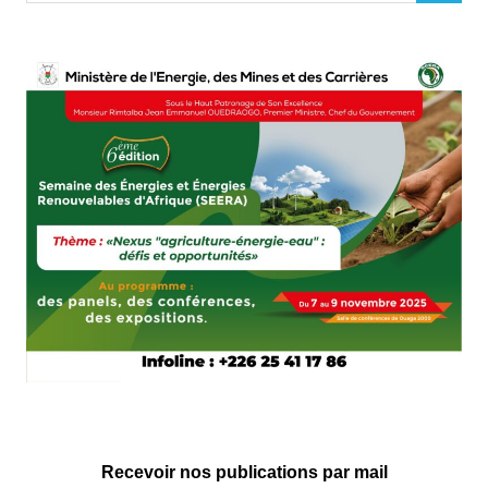
Recevoir nos publications par mail