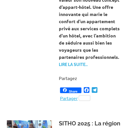
d’appart-hôtel. Une offre
innovante qui marie le
confort d’un appartement
privé aux services complets
d’un hôtel, avec l’ambition
de séduire aussi bien les
voyageurs que les
partenaires professionnels.
LIRE LA SUITE…
Partagez
Facebook
Telegram
Share
Partager
SITHO 2025 : La région