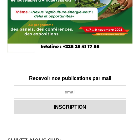
Recevoir nos publications par mail