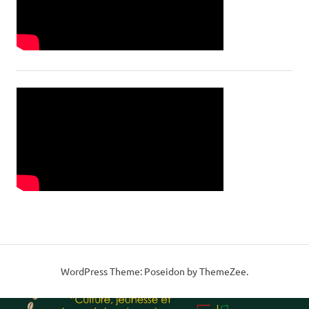
WordPress Theme: Poseidon by ThemeZee.