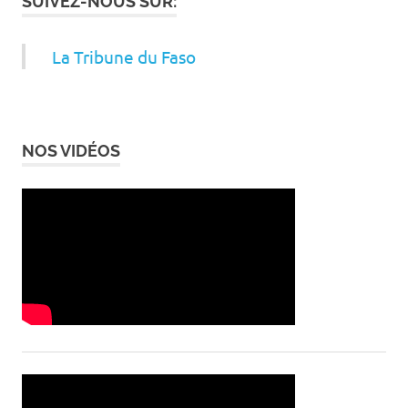
SUIVEZ-NOUS SUR:
La Tribune du Faso
NOS VIDÉOS