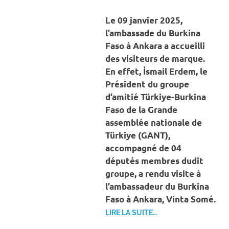
INTERNATIONAL
Le 09 janvier 2025,
l’ambassade du Burkina
Faso à Ankara a accueilli
des visiteurs de marque.
En effet, İsmail Erdem, le
Président du groupe
d’amitié Türkiye-Burkina
Faso de la Grande
assemblée nationale de
Türkiye (GANT),
accompagné de 04
députés membres dudit
groupe, a rendu visite à
l’ambassadeur du Burkina
Faso à Ankara, Vinta Somé.
LIRE LA SUITE…