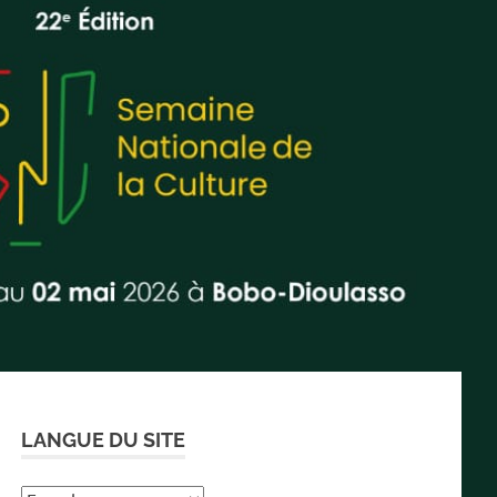
LANGUE DU SITE