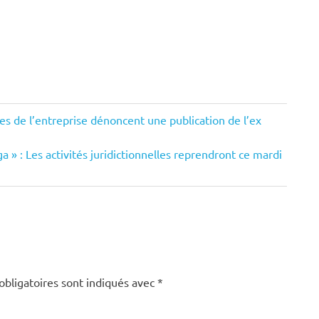
es de l’entreprise dénoncent une publication de l’ex
a » : Les activités juridictionnelles reprendront ce mardi
obligatoires sont indiqués avec
*