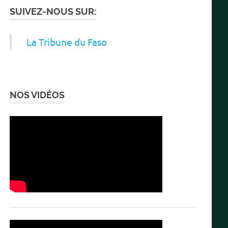
SUIVEZ-NOUS SUR:
La Tribune du Faso
NOS VIDÉOS