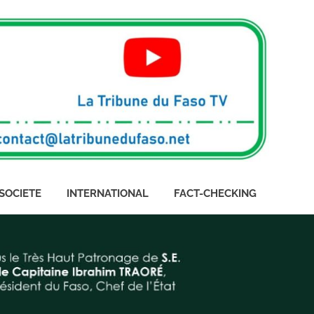
SOCIETE
INTERNATIONAL
FACT-CHECKING