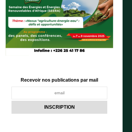
Recevoir nos publications par mail