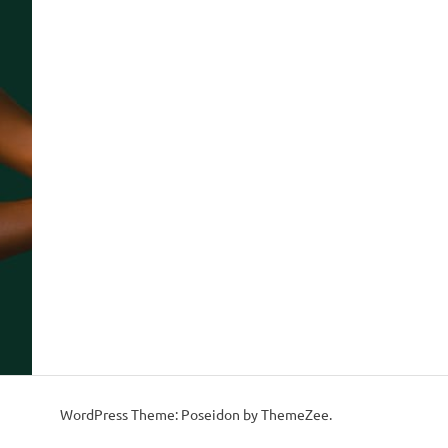
WordPress Theme: Poseidon by ThemeZee.