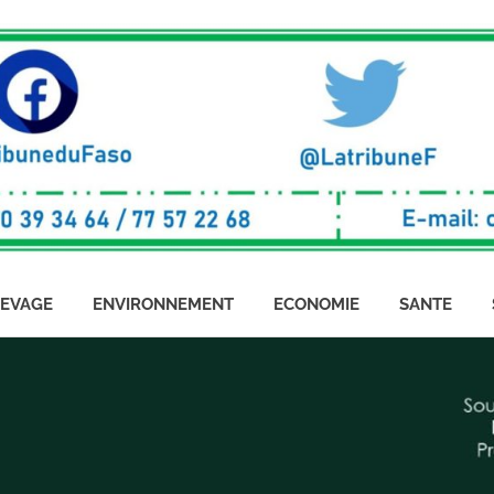
LEVAGE
ENVIRONNEMENT
ECONOMIE
SANTE