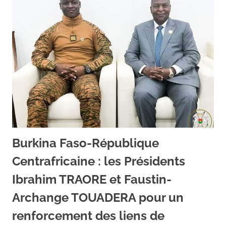
Burkina Faso-République
Centrafricaine : les Présidents
Ibrahim TRAORE et Faustin-
Archange TOUADERA pour un
renforcement des liens de