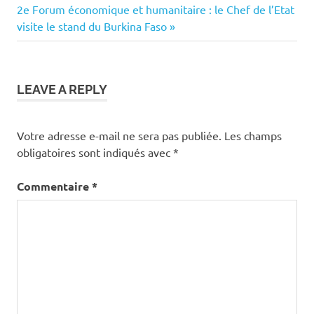
Next
2e Forum économique et humanitaire : le Chef de l’Etat
l’article
Post:
visite le stand du Burkina Faso
LEAVE A REPLY
Votre adresse e-mail ne sera pas publiée.
Les champs
obligatoires sont indiqués avec
*
Commentaire
*