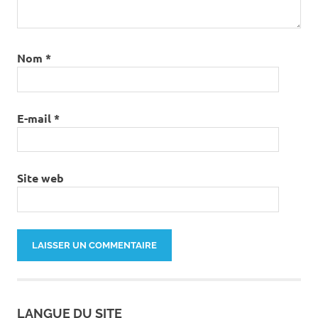
Nom
*
E-mail
*
Site web
LANGUE DU SITE