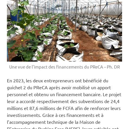
Une vue de l’impact des financements du PReCA – Ph. DR
En 2023, les deux entrepreneurs ont bénéficié du
guichet 2 du PReCA après avoir mobilisé un apport
personnel et obtenu un financement bancaire. Le projet
leur a accordé respectivement des subventions de 24,4
millions et 87,6 millions de FCFA afin de renforcer leurs
investissements. Grâce à ces financements et à
l’accompagnement technique de la Maison de
l’Entreprise du Burkina Faso (MEBF), leurs activités ont