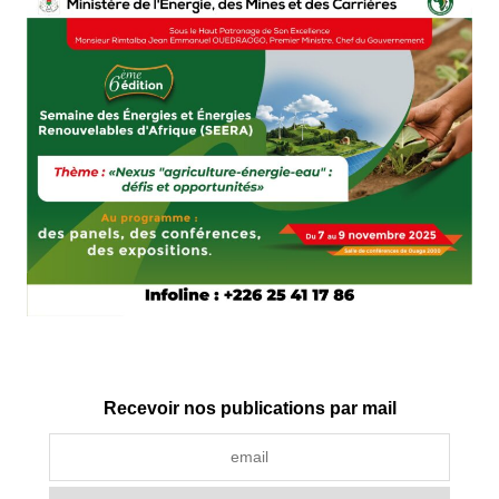
Recevoir nos publications par mail