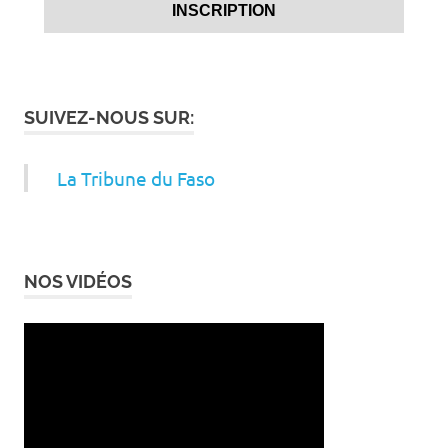
SUIVEZ-NOUS SUR:
La Tribune du Faso
NOS VIDÉOS