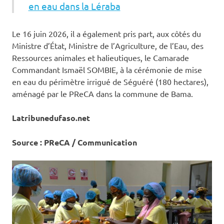
en eau dans la Léraba
Le 16 juin 2026, il a également pris part, aux côtés du
Ministre d’État, Ministre de l’Agriculture, de l’Eau, des
Ressources animales et halieutiques, le Camarade
Commandant Ismaël SOMBIE, à la cérémonie de mise
en eau du périmètre irrigué de Séguéré (180 hectares),
aménagé par le PReCA dans la commune de Bama.
Latribunedufaso.net
Source : PReCA / Communication