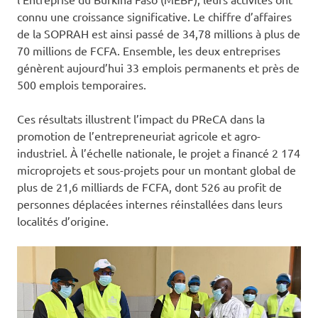
connu une croissance significative. Le chiffre d’affaires
de la SOPRAH est ainsi passé de 34,78 millions à plus de
70 millions de FCFA. Ensemble, les deux entreprises
génèrent aujourd’hui 33 emplois permanents et près de
500 emplois temporaires.
Ces résultats illustrent l’impact du PReCA dans la
promotion de l’entrepreneuriat agricole et agro-
industriel. À l’échelle nationale, le projet a financé 2 174
microprojets et sous-projets pour un montant global de
plus de 21,6 milliards de FCFA, dont 526 au profit de
personnes déplacées internes réinstallées dans leurs
localités d’origine.