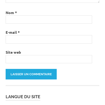
Nom
*
E-mail
*
Site web
LANGUE DU SITE