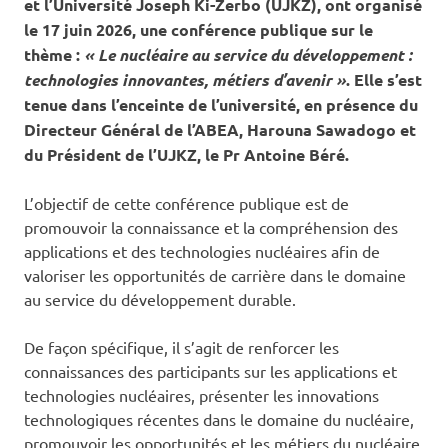
et l’Université Joseph Ki-Zerbo (UJKZ), ont organisé
le 17 juin 2026, une conférence publique sur le
thème :
« Le nucléaire au service du développement :
technologies innovantes, métiers d’avenir »
. Elle s’est
tenue dans l’enceinte de l’université, en présence du
Directeur Général de l’ABEA, Harouna Sawadogo et
du Président de l’UJKZ, le Pr Antoine Béré.
L’objectif de cette conférence publique est de
promouvoir la connaissance et la compréhension des
applications et des technologies nucléaires afin de
valoriser les opportunités de carrière dans le domaine
au service du développement durable.
De façon spécifique, il s’agit de renforcer les
connaissances des participants sur les applications et
technologies nucléaires, présenter les innovations
technologiques récentes dans le domaine du nucléaire,
promouvoir les opportunités et les métiers du nucléaire