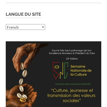
LANGUE DU SITE