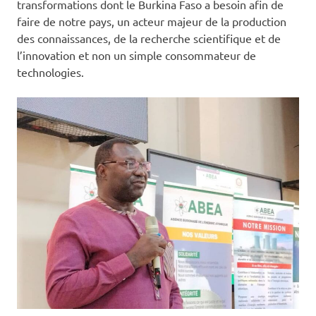
transformations dont le Burkina Faso a besoin afin de
faire de notre pays, un acteur majeur de la production
des connaissances, de la recherche scientifique et de
l’innovation et non un simple consommateur de
technologies.