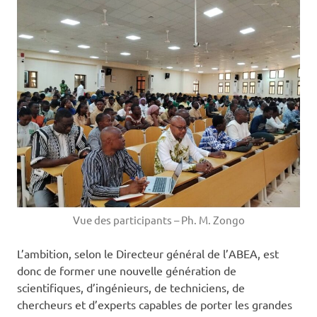
Vue des participants – Ph. M. Zongo
L’ambition, selon le Directeur général de l’ABEA, est
donc de former une nouvelle génération de
scientifiques, d’ingénieurs, de techniciens, de
chercheurs et d’experts capables de porter les grandes