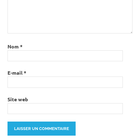
Nom
*
E-mail
*
Site web