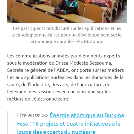
Les participants ont discuté sur les applications et les
technologies nucléaires pour un développement socio-
économique durable – Ph. M. Zongo
Les communications animées par d’éminents experts
sous la modération de Drissa Modeste Sessouma,
Secrétaire général de l’ABEA, ont porté sur les métiers
liés aux applications nucléaires dans les domaines de la
santé, de l’industrie, des arts, de l’agriculture, de
l’élevage, des ressources en eau ainsi que sur les
métiers de l’électronucléaire.
Lire aussi >>
Énergie atomique au Burkina
Faso : 16 projets et quatre initiatives à la
loupe des experts du nucléaire