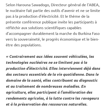
Selon Harouna Sawadogo, Directeur général de l’ABEA,
le nucléaire fait partie des outils d’avenir et ne se limite
pas à la production d’électricité. Et le thème de la
présente conférence publique invite les participants à
réfléchir aux solutions scientifiques capables
d’accompagner durablement la marche du Burkina Faso
vers la souveraineté, le progrès économique et le bien-
être des populations.
« Contrairement aux idées souvent véhiculées, les
technologies nucléaires ne se limitent pas à la
production d’électricité. Elles interviennent déjà dans
des secteurs essentiels de la vie quotidienne. Dans le
domaine de la santé, elles contribuent au diagnostic
et au traitement de nombreuses maladies. En
agriculture, elles participent à l’amélioration des
rendements agricoles, à la lutte contre les ravageurs
et à la préservation des ressources naturelles.