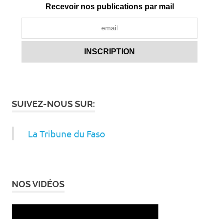
Recevoir nos publications par mail
SUIVEZ-NOUS SUR:
La Tribune du Faso
NOS VIDÉOS