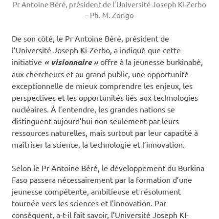
Pr Antoine Béré, président de l’Université Joseph Ki-Zerbo
– Ph. M. Zongo
De son côté, le Pr Antoine Béré, président de
l’Université Joseph Ki-Zerbo, a indiqué que cette
initiative
« visionnaire »
offre à la jeunesse burkinabè,
aux chercheurs et au grand public, une opportunité
exceptionnelle de mieux comprendre les enjeux, les
perspectives et les opportunités liés aux technologies
nucléaires. À l’entendre, les grandes nations se
distinguent aujourd’hui non seulement par leurs
ressources naturelles, mais surtout par leur capacité à
maîtriser la science, la technologie et l’innovation.
Selon le Pr Antoine Béré, le développement du Burkina
Faso passera nécessairement par la formation d’une
jeunesse compétente, ambitieuse et résolument
tournée vers les sciences et l’innovation. Par
conséquent, a-t-il fait savoir, l’Université Joseph KI-