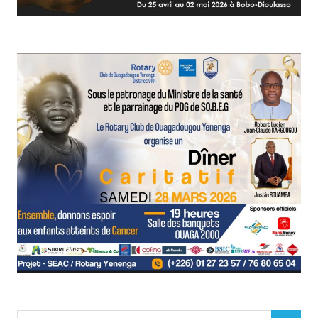
Search