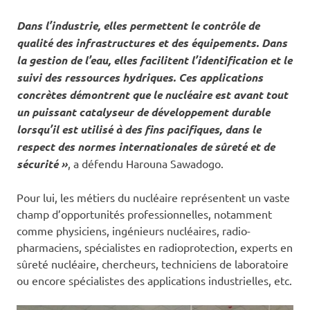
Dans l’industrie, elles permettent le contrôle de
qualité des infrastructures et des équipements. Dans
la gestion de l’eau, elles facilitent l’identification et le
suivi des ressources hydriques. Ces applications
concrètes démontrent que le nucléaire est avant tout
un puissant catalyseur de développement durable
lorsqu’il est utilisé à des fins pacifiques, dans le
respect des normes internationales de sûreté et de
sécurité »
, a défendu Harouna Sawadogo.
Pour lui, les métiers du nucléaire représentent un vaste
champ d’opportunités professionnelles, notamment
comme physiciens, ingénieurs nucléaires, radio-
pharmaciens, spécialistes en radioprotection, experts en
sûreté nucléaire, chercheurs, techniciens de laboratoire
ou encore spécialistes des applications industrielles, etc.