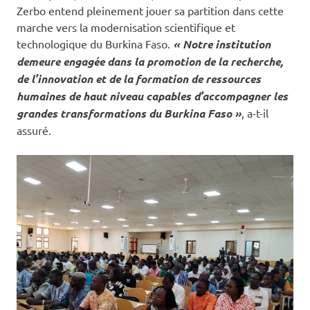
Zerbo entend pleinement jouer sa partition dans cette
marche vers la modernisation scientifique et
technologique du Burkina Faso.
« Notre institution
demeure engagée dans la promotion de la recherche,
de l’innovation et de la formation de ressources
humaines de haut niveau capables d’accompagner les
grandes transformations du Burkina Faso »
, a-t-il
assuré.