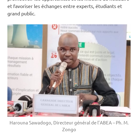
et favoriser les échanges entre experts, étudiants et
grand public.
Harouna Sawadogo, Directeur général de l’ABEA – Ph. M.
Zongo