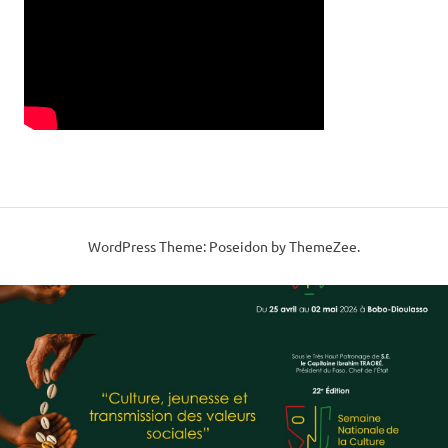
WordPress Theme: Poseidon by ThemeZee.