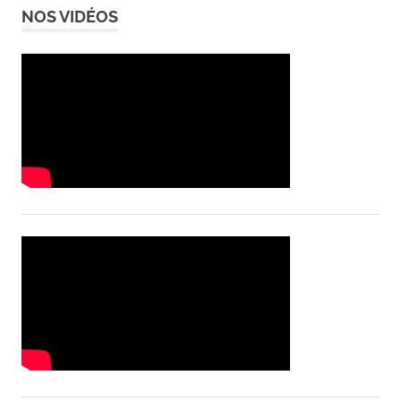
NOS VIDÉOS