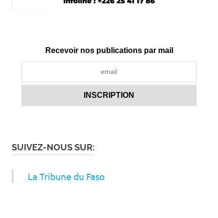
Recevoir nos publications par mail
SUIVEZ-NOUS SUR:
La Tribune du Faso