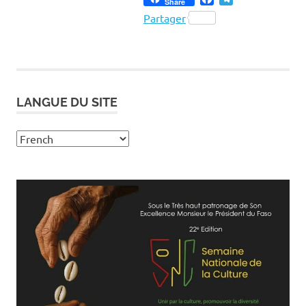
Share
Partager
LANGUE DU SITE