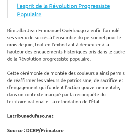
l’esprit de la Révolution Progressiste
Populaire
‎Rimtalba Jean Emmanuel Ouédraogo a enfin formulé
ses vœux de succès à l’ensemble du personnel pour le
mois de juin, tout en l’exhortant à demeurer à la
hauteur des engagements historiques pris dans le cadre
de la Révolution progressiste populaire.
‎Cette cérémonie de montée des couleurs a ainsi permis
de réaffirmer les valeurs de patriotisme, de sacrifice et
d’engagement qui fondent l’action gouvernementale,
dans un contexte marqué par la reconquête du
territoire national et la refondation de l’État.
Latribunedufaso.net
Source : DCRP/Primature