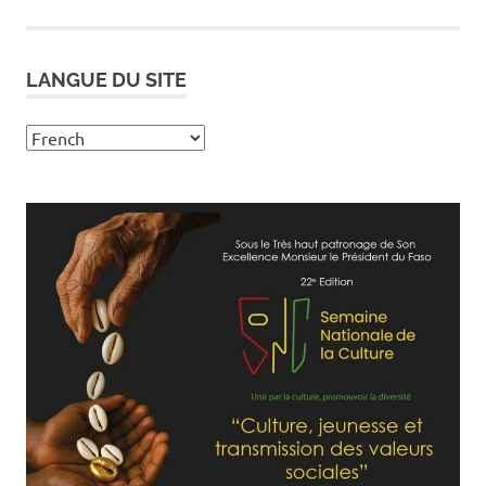
LANGUE DU SITE