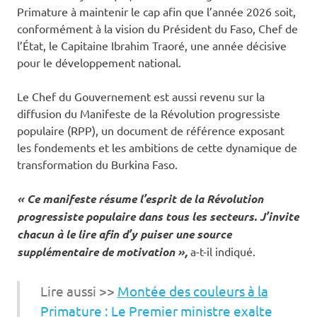
Primature à maintenir le cap afin que l’année 2026 soit,
conformément à la vision du Président du Faso, Chef de
l’État, le Capitaine Ibrahim Traoré, une année décisive
pour le développement national.
‎Le Chef du Gouvernement est aussi revenu sur la
diffusion du Manifeste de la Révolution progressiste
populaire (RPP), un document de référence exposant
les fondements et les ambitions de cette dynamique de
transformation du Burkina Faso.
« Ce manifeste résume l’esprit de la Révolution
progressiste populaire dans tous les secteurs. J’invite
chacun à le lire afin d’y puiser une source
supplémentaire de motivation »,
a-t-il indiqué.
Lire aussi >>
Montée des couleurs à la
Primature : Le Premier ministre exalte