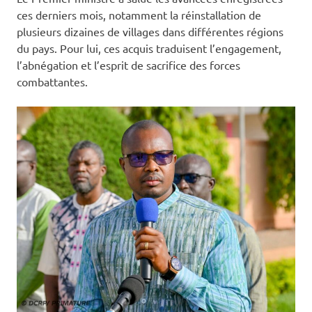
ces derniers mois, notamment la réinstallation de
plusieurs dizaines de villages dans différentes régions
du pays. Pour lui, ces acquis traduisent l’engagement,
l’abnégation et l’esprit de sacrifice des forces
combattantes.