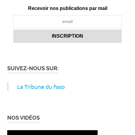
Recevoir nos publications par mail
SUIVEZ-NOUS SUR:
La Tribune du Faso
NOS VIDÉOS