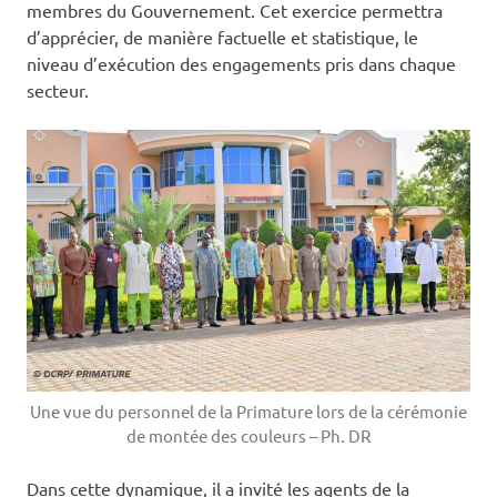
membres du Gouvernement. Cet exercice permettra
d’apprécier, de manière factuelle et statistique, le
niveau d’exécution des engagements pris dans chaque
secteur.
Une vue du personnel de la Primature lors de la cérémonie
de montée des couleurs – Ph. DR
‎Dans cette dynamique, il a invité les agents de la