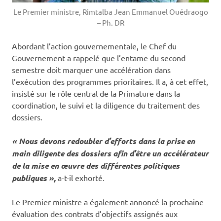
Le Premier ministre, Rimtalba Jean Emmanuel Ouédraogo
– Ph. DR
‎Abordant l’action gouvernementale, le Chef du
Gouvernement a rappelé que l’entame du second
semestre doit marquer une accélération dans
l’exécution des programmes prioritaires. Il a, à cet effet,
insisté sur le rôle central de la Primature dans la
coordination, le suivi et la diligence du traitement des
dossiers.
« Nous devons redoubler d’efforts dans la prise en
main diligente des dossiers afin d’être un accélérateur
de la mise en œuvre des différentes politiques
publiques »,
a-t-il exhorté.
‎Le Premier ministre a également annoncé la prochaine
évaluation des contrats d’objectifs assignés aux