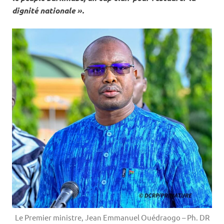
dignité nationale ».
Le Premier ministre, Jean Emmanuel Ouédraogo – Ph. DR