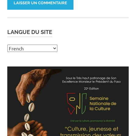
LANGUE DU SITE