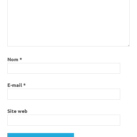
Nom
*
E-mail
*
Site web