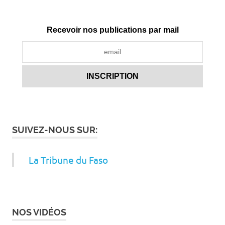
Recevoir nos publications par mail
SUIVEZ-NOUS SUR:
La Tribune du Faso
NOS VIDÉOS