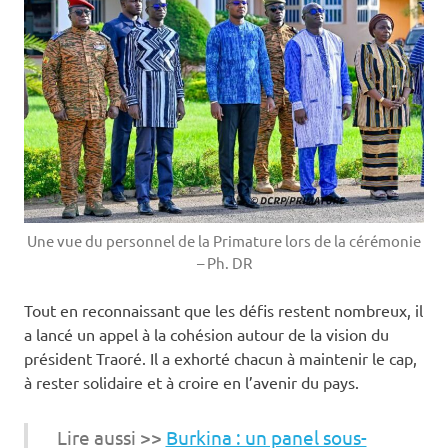
Une vue du personnel de la Primature lors de la cérémonie
– Ph. DR
Tout en reconnaissant que les défis restent nombreux, il
a lancé un appel à la cohésion autour de la vision du
président Traoré. Il a exhorté chacun à maintenir le cap,
à rester solidaire et à croire en l’avenir du pays.
Lire aussi >>
Burkina : un panel sous-