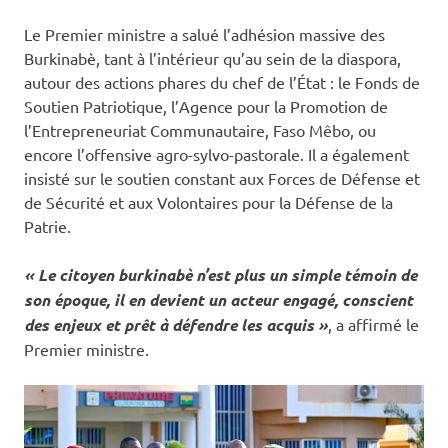
Le Premier ministre a salué l’adhésion massive des
Burkinabè, tant à l’intérieur qu’au sein de la diaspora,
autour des actions phares du chef de l’État : le Fonds de
Soutien Patriotique, l’Agence pour la Promotion de
l’Entrepreneuriat Communautaire, Faso Mêbo, ou
encore l’offensive agro-sylvo-pastorale. Il a également
insisté sur le soutien constant aux Forces de Défense et
de Sécurité et aux Volontaires pour la Défense de la
Patrie.
« Le citoyen burkinabè n’est plus un simple témoin de
son époque, il en devient un acteur engagé, conscient
des enjeux et prêt à défendre les acquis »
, a affirmé le
Premier ministre.