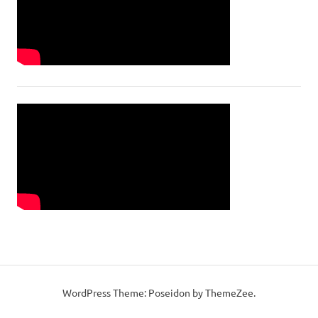
WordPress Theme: Poseidon by ThemeZee.