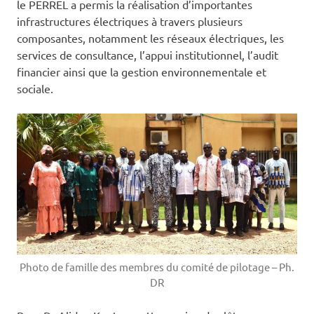
le PERREL a permis la réalisation d’importantes
infrastructures électriques à travers plusieurs
composantes, notamment les réseaux électriques, les
services de consultance, l’appui institutionnel, l’audit
financier ainsi que la gestion environnementale et
sociale.
Photo de famille des membres du comité de pilotage – Ph.
DR