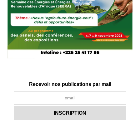
Recevoir nos publications par mail