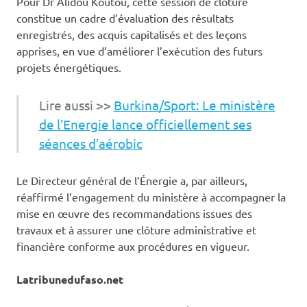
‎Pour Dr Alidou Koutou, cette session de clôture
constitue un cadre d’évaluation des résultats
enregistrés, des acquis capitalisés et des leçons
apprises, en vue d’améliorer l’exécution des futurs
projets énergétiques.
Lire aussi >>
Burkina/Sport: Le ministère
de l’Energie lance officiellement ses
séances d’aérobic
‎Le Directeur général de l’Énergie a, par ailleurs,
réaffirmé l’engagement du ministère à accompagner la
mise en œuvre des recommandations issues des
travaux et à assurer une clôture administrative et
financière conforme aux procédures en vigueur.
Latribunedufaso.net