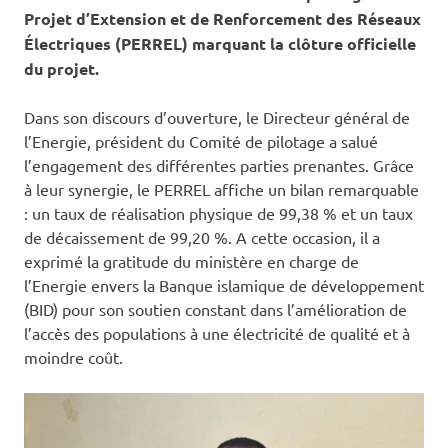
Projet d’Extension et de Renforcement des Réseaux
Électriques (PERREL) marquant la clôture officielle
du projet.
‎Dans son discours d’ouverture, le Directeur général de
l’Energie, président du Comité de pilotage a salué
l’engagement des différentes parties prenantes. Grâce
à leur synergie, le PERREL affiche un bilan remarquable
: un taux de réalisation physique de 99,38 % et un taux
de décaissement de 99,20 %. A cette occasion, il a
exprimé la gratitude du ministère en charge de
l’Energie envers la Banque islamique de développement
(BID) pour son soutien constant dans l’amélioration de
l’accès des populations à une électricité de qualité et à
moindre coût.