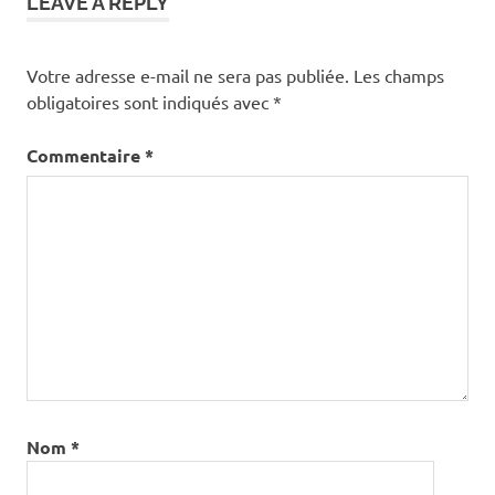
LEAVE A REPLY
Votre adresse e-mail ne sera pas publiée.
Les champs
obligatoires sont indiqués avec
*
Commentaire
*
Nom
*