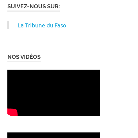
SUIVEZ-NOUS SUR:
La Tribune du Faso
NOS VIDÉOS