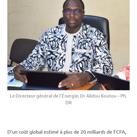
Le Directeur général de l’Énergie, Dr Alidou Koutou – Ph.
DR
‎D’un coût global estimé à plus de 20 milliards de FCFA,