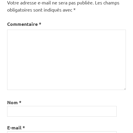
Votre adresse e-mail ne sera pas publiée.
Les champs
obligatoires sont indiqués avec
*
Commentaire
*
Nom
*
E-mail
*