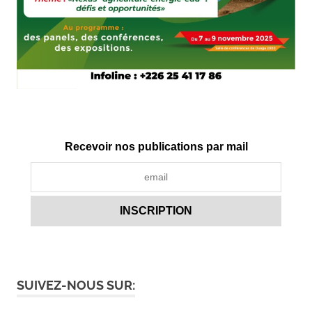
Recevoir nos publications par mail
SUIVEZ-NOUS SUR: