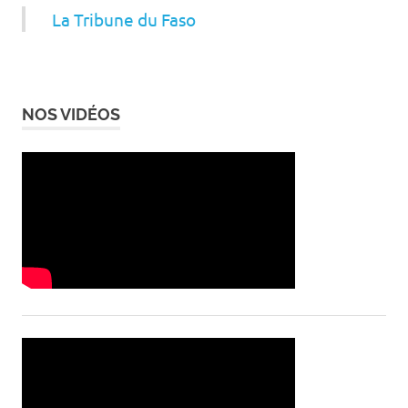
La Tribune du Faso
NOS VIDÉOS