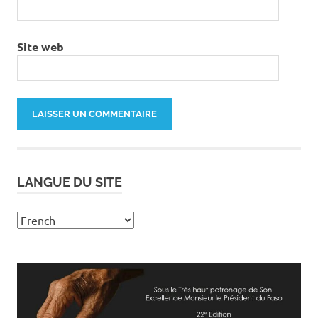
Site web
LANGUE DU SITE