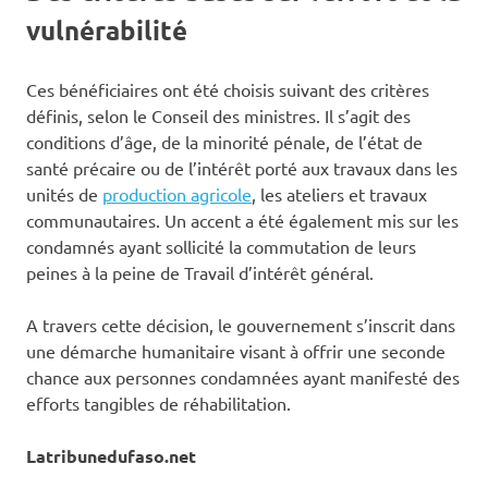
vulnérabilité
Ces bénéficiaires ont été choisis suivant des critères
définis, selon le Conseil des ministres. Il s’agit des
conditions d’âge, de la minorité pénale, de l’état de
santé précaire ou de l’intérêt porté aux travaux dans les
unités de
production agricole
, les ateliers et travaux
communautaires. Un accent a été également mis sur les
condamnés ayant sollicité la commutation de leurs
peines à la peine de Travail d’intérêt général.
A travers cette décision, le gouvernement s’inscrit dans
une démarche humanitaire visant à offrir une seconde
chance aux personnes condamnées ayant manifesté des
efforts tangibles de réhabilitation.
Latribunedufaso.net