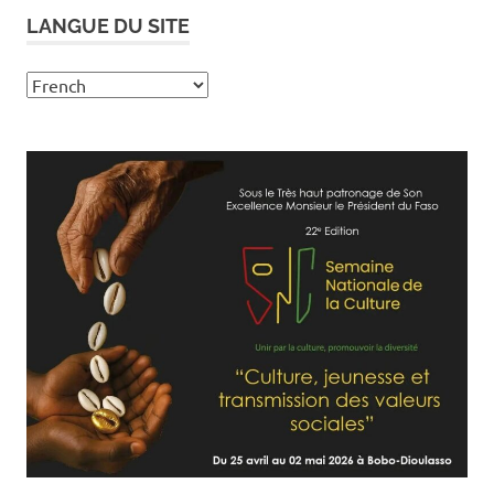
LANGUE DU SITE