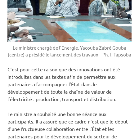
Le ministre chargé de l’Energie, Yacouba Zabré Gouba
(centre) a présidé le lancement des travaux – Ph. I. Tapsoba
C’est pour cette raison que des innovations ont été
introduites dans les textes afin de permettre aux
partenaires d’accompagner l’État dans le
développement de toute la chaîne de valeur de
l’électricité : production, transport et distribution.
Le ministre a souhaité une bonne séance aux
participants. Il a assuré que ce cadre n’est que le début
d’une fructueuse collaboration entre l’État et les
partenaires pour le développement du secteur de