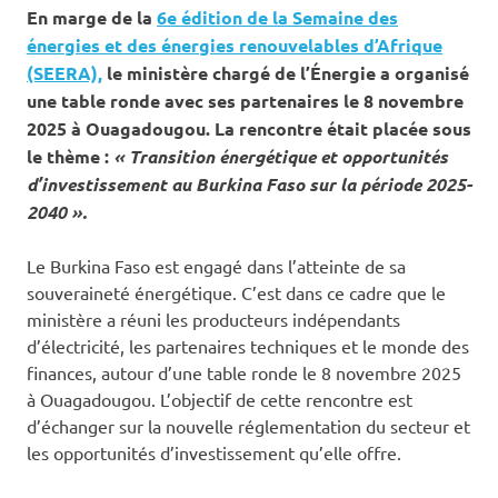
En marge de la
6e édition de la Semaine des
énergies et des énergies renouvelables d’Afrique
(SEERA),
le ministère chargé de l’Énergie a organisé
une table ronde avec ses partenaires le 8 novembre
2025 à Ouagadougou. La rencontre était placée sous
le thème :
« Transition énergétique et opportunités
d’investissement au Burkina Faso sur la période 2025-
2040 ».
Le Burkina Faso est engagé dans l’atteinte de sa
souveraineté énergétique. C’est dans ce cadre que le
ministère a réuni les producteurs indépendants
d’électricité, les partenaires techniques et le monde des
finances, autour d’une table ronde le 8 novembre 2025
à Ouagadougou. L’objectif de cette rencontre est
d’échanger sur la nouvelle réglementation du secteur et
les opportunités d’investissement qu’elle offre.