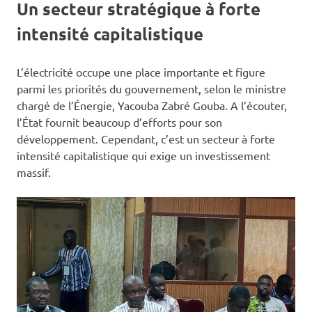
Un secteur stratégique à forte
intensité capitalistique
L’électricité occupe une place importante et figure
parmi les priorités du gouvernement, selon le ministre
chargé de l’Énergie, Yacouba Zabré Gouba. A l’écouter,
l’État fournit beaucoup d’efforts pour son
développement. Cependant, c’est un secteur à forte
intensité capitalistique qui exige un investissement
massif.