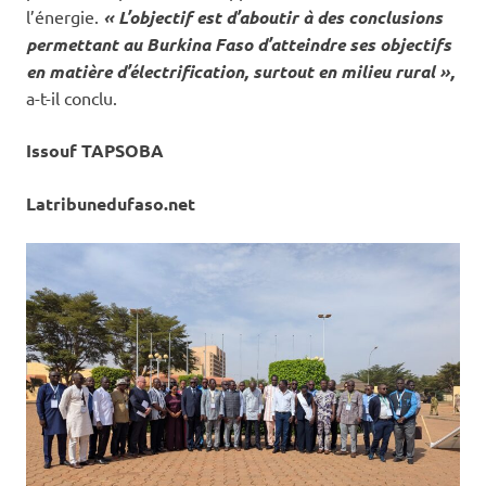
l’énergie.
« L’objectif est d’aboutir à des conclusions
permettant au Burkina Faso d’atteindre ses objectifs
en matière d’électrification, surtout en milieu rural »,
a-t-il conclu.
Issouf TAPSOBA
Latribunedufaso.net