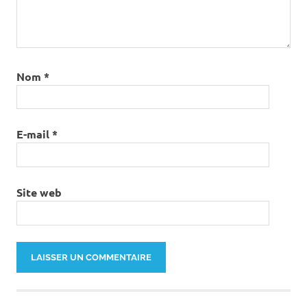
Nom
*
E-mail
*
Site web