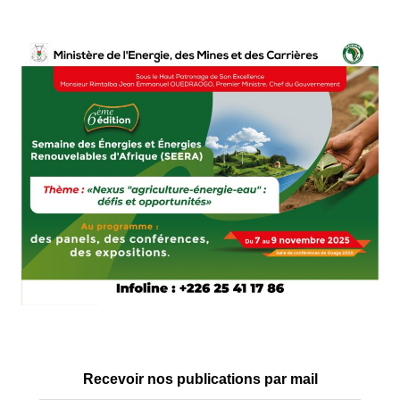
Recevoir nos publications par mail