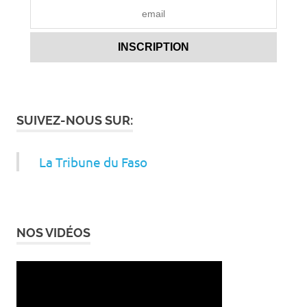
SUIVEZ-NOUS SUR:
La Tribune du Faso
NOS VIDÉOS