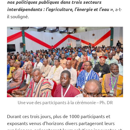
nos politiques publiques dans trois secteurs
interdépendants : l’agriculture, l’énergie et l’eau »
, a-t-
il souligné.
Une vue des participants à la cérémonie – Ph. DR
Durant ces trois jours, plus de 1000 participants et
exposants venus d’horizons divers partageront leurs