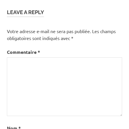
LEAVE A REPLY
Votre adresse e-mail ne sera pas publiée.
Les champs
obligatoires sont indiqués avec
*
Commentaire
*
Nom
*