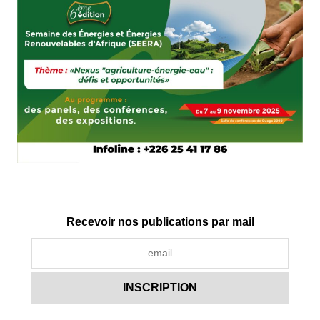
Recevoir nos publications par mail