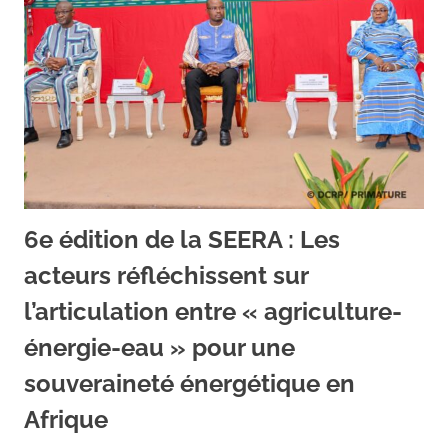
6e édition de la SEERA : Les
acteurs réfléchissent sur
l’articulation entre « agriculture-
énergie-eau » pour une
souveraineté énergétique en
Afrique