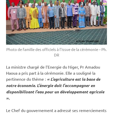
Photo de famille des officiels à l’issue de la cérémonie – Ph.
DR
La ministre chargé de l’Energie du Niger, Pr Amadou
Haoua a pris part à la cérémonie. Elle a souligné la
pertinence du thème :
« L’agriculture est la base de
notre économie. L’énergie doit l’accompagner en
disponibilisant l’eau pour un développement agricole
».
Le Chef du gouvernement a adressé ses remerciements