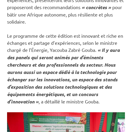
expériences, présenteront leurs solutions innovantes et
proposeront des recommandations
« concrètes »
pour
bâtir une Afrique autonome, plus résiliente et plus
solidaire.
Le programme de cette édition est innovant et riche en
échanges et partage d’expériences, selon le ministre
chargé de l’Énergie, Yacouba Zabré Gouba.
« Il y aura
des panels qui seront animés par d’éminents
chercheurs et des professionnels du secteur. Nous
aurons aussi un espace dédié à la technologie pour
échanger sur les innovations, un espace des stands
d’exposition des solutions technologiques et des
équipements énergétiques, et un concours
d’innovation »
, a détaillé le ministre Gouba.