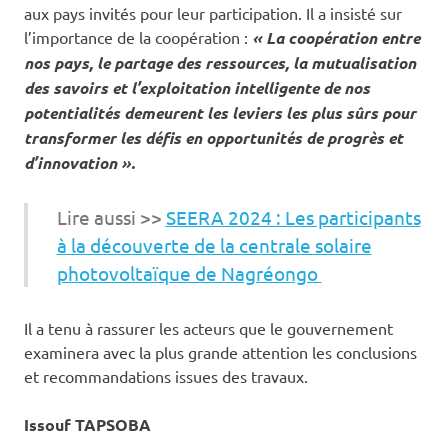
aux pays invités pour leur participation. Il a insisté sur
l’importance de la coopération :
« La coopération entre
nos pays, le partage des ressources, la mutualisation
des savoirs et l’exploitation intelligente de nos
potentialités demeurent les leviers les plus sûrs pour
transformer les défis en opportunités de progrès et
d’innovation ».
Lire aussi >>
SEERA 2024 : Les participants
à la découverte de la centrale solaire
photovoltaïque de Nagréongo
Il a tenu à rassurer les acteurs que le gouvernement
examinera avec la plus grande attention les conclusions
et recommandations issues des travaux.
Issouf TAPSOBA