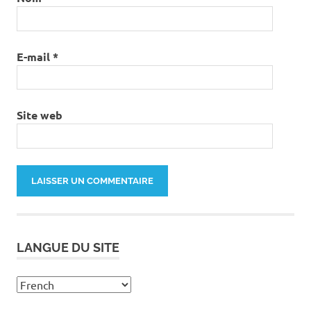
E-mail
*
Site web
LANGUE DU SITE