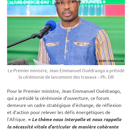
Le Premier ministre, Jean Emmanuel Ouédraogo a présidé
la cérémonie de lancement des travaux – Ph. DR
Pour le Premier ministre, Jean Emmanuel Ouédraogo,
qui a présidé la cérémonie d’ouverture, ce forum
demeure un cadre stratégique d’échange, de réflexion
et d’action pour relever les défis énergétiques de
l’Afrique.
« Le thème nous interpelle et nous rappelle
la nécessité vitale d’articuler de manière cohérente