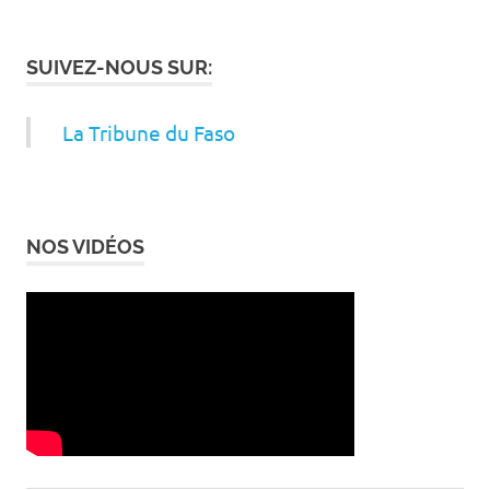
SUIVEZ-NOUS SUR:
La Tribune du Faso
NOS VIDÉOS