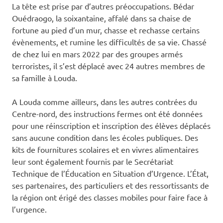
La tête est prise par d’autres préoccupations. Bédar
Ouédraogo, la soixantaine, affalé dans sa chaise de
fortune au pied d’un mur, chasse et rechasse certains
évènements, et rumine les difficultés de sa vie. Chassé
de chez lui en mars 2022 par des groupes armés
terroristes, il s’est déplacé avec 24 autres membres de
sa famille à Louda.
A Louda comme ailleurs, dans les autres contrées du
Centre-nord, des instructions fermes ont été données
pour une réinscription et inscription des élèves déplacés
sans aucune condition dans les écoles publiques. Des
kits de fournitures scolaires et en vivres alimentaires
leur sont également fournis par le Secrétariat
Technique de l’Éducation en Situation d’Urgence. L’État,
ses partenaires, des particuliers et des ressortissants de
la région ont érigé des classes mobiles pour faire face à
l’urgence.