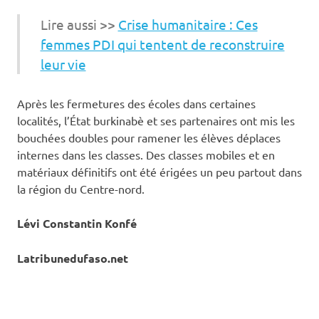
Lire aussi >>
Crise humanitaire : Ces
femmes PDI qui tentent de reconstruire
leur vie
Après les fermetures des écoles dans certaines
localités, l’État burkinabè et ses partenaires ont mis les
bouchées doubles pour ramener les élèves déplaces
internes dans les classes. Des classes mobiles et en
matériaux définitifs ont été érigées un peu partout dans
la région du Centre-nord.
Lévi Constantin Konfé
Latribunedufaso.net