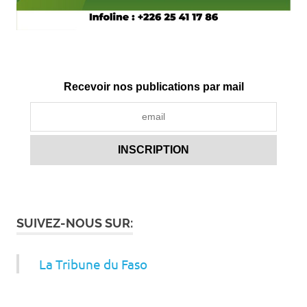
Recevoir nos publications par mail
SUIVEZ-NOUS SUR:
La Tribune du Faso