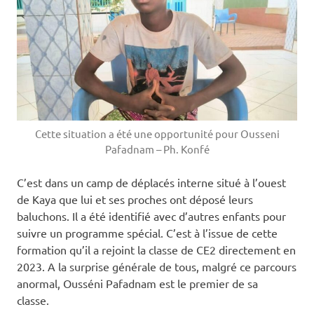
Cette situation a été une opportunité pour Ousseni
Pafadnam – Ph. Konfé
C’est dans un camp de déplacés interne situé à l’ouest
de Kaya que lui et ses proches ont déposé leurs
baluchons. Il a été identifié avec d’autres enfants pour
suivre un programme spécial. C’est à l’issue de cette
formation qu’il a rejoint la classe de CE2 directement en
2023. A la surprise générale de tous, malgré ce parcours
anormal, Ousséni Pafadnam est le premier de sa
classe.