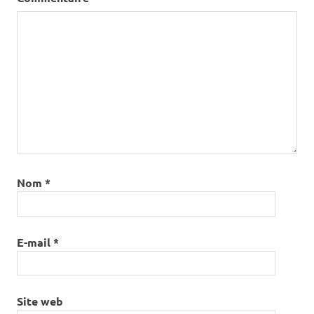
Nom
*
E-mail
*
Site web