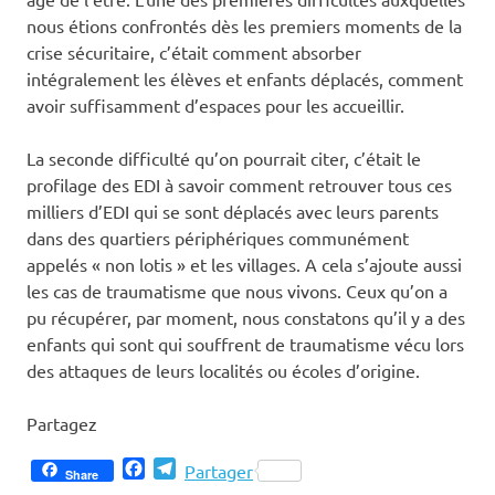
nous étions confrontés dès les premiers moments de la
crise sécuritaire, c’était comment absorber
intégralement les élèves et enfants déplacés, comment
avoir suffisamment d’espaces pour les accueillir.
La seconde difficulté qu’on pourrait citer, c’était le
profilage des EDI à savoir comment retrouver tous ces
milliers d’EDI qui se sont déplacés avec leurs parents
dans des quartiers périphériques communément
appelés « non lotis » et les villages. A cela s’ajoute aussi
les cas de traumatisme que nous vivons. Ceux qu’on a
pu récupérer, par moment, nous constatons qu’il y a des
enfants qui sont qui souffrent de traumatisme vécu lors
des attaques de leurs localités ou écoles d’origine.
Partagez
Facebook
Telegram
Partager
Share