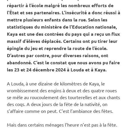
répartir à l’école malgré les nombreux efforts de
l’État et ses partenaires. L’insécurité a donc réussi à
mettre plusieurs enfants dans la rue. Selon les
statistiques du ministère de l’Education nationale,
Kaya est une des contrées du pays qui a reçu un flux
massif d’élèves déplacés. Certains ont pu tirer leur
épingle du jeu et reprendre la route de l’école.
D’autres par contre, pour diverses raisons, ont
abandonné. C’est le constat que nous avons pu faire
les 23 et 24 décembre 2024 à Louda et à Kaya.
A Louda, à une dizaine de kilomètres de Kaya, le
vrombissement des engins à deux et des quatre roues
se mêle au roucoulement des tourterelles et aux chants
des coqs. A deux jours de la fête de la nativité, on
s’affaire comme on peut. C’est l’ambiance des fêtes.
Mais dans certains ménages l’heure n’est pas à la fête.