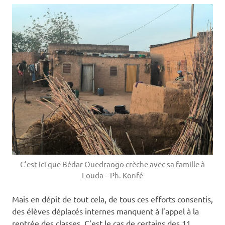
C’est ici que Bédar Ouedraogo crèche avec sa famille à
Louda – Ph. Konfé
Mais en dépit de tout cela, de tous ces efforts consentis,
des élèves déplacés internes manquent à l’appel à la
rentrée des classes. C’est le cas de certains des 11