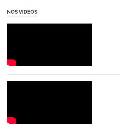
NOS VIDÉOS