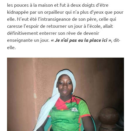
les pouces à la maison et fut à deux doigts d’être
kidnappée par un orpailleur qui n’a plus d’yeux que pour
elle. N’eut été l’intransigeance de son père, celle qui
caresse l’espoir de retourner un jour à l’école, allait
définitivement enterrer son rêve de devenir
enseignante un jour.
« Je n’ai pas eu la place ici »
, dit-
elle.