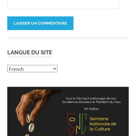
LANGUE DU SITE