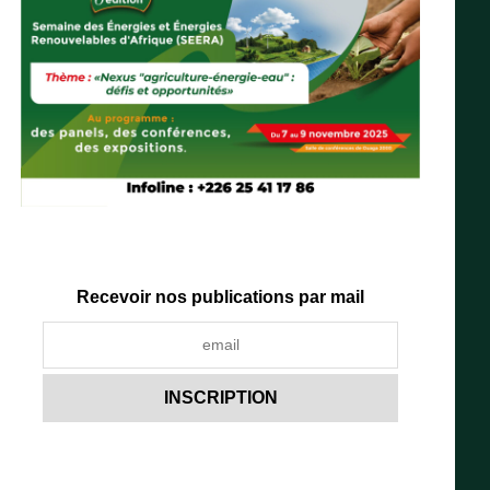
Recevoir nos publications par mail