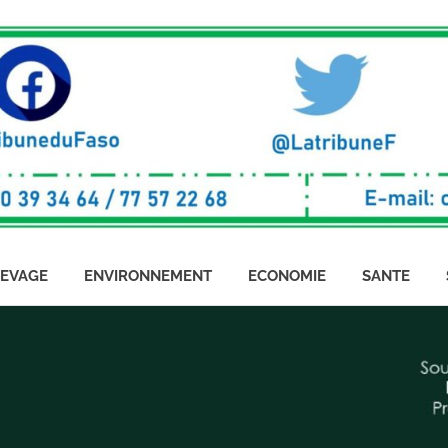
LEVAGE
ENVIRONNEMENT
ECONOMIE
SANTE