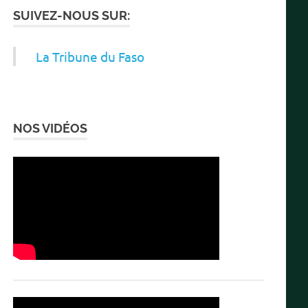
SUIVEZ-NOUS SUR:
La Tribune du Faso
NOS VIDÉOS