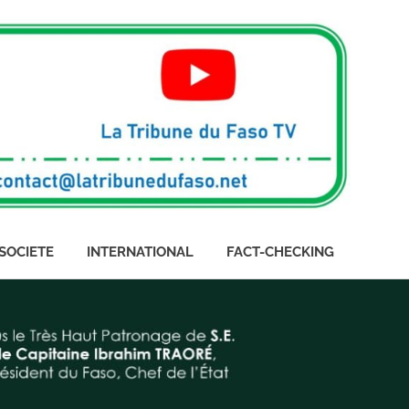
SOCIETE
INTERNATIONAL
FACT-CHECKING