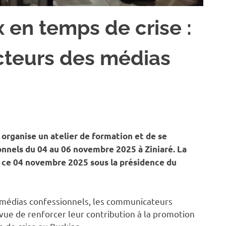
 en temps de crise :
acteurs des médias
OCIÉTÉ
organise un atelier de formation et de se
onnels du 04 au 06 novembre 2025 à Ziniaré. La
 ce 04 novembre 2025 sous la présidence du
es médias confessionnels, les communicateurs
n vue de renforcer leur contribution à la promotion