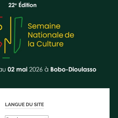
LANGUE DU SITE