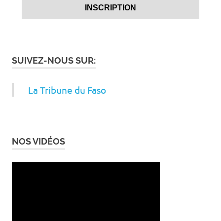
SUIVEZ-NOUS SUR:
La Tribune du Faso
NOS VIDÉOS