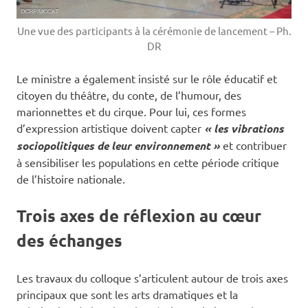
Une vue des participants à la cérémonie de lancement – Ph.
DR
Le ministre a également insisté sur le rôle éducatif et
citoyen du théâtre, du conte, de l’humour, des
marionnettes et du cirque. Pour lui, ces formes
d’expression artistique doivent capter
« les vibrations
sociopolitiques de leur environnement »
et contribuer
à sensibiliser les populations en cette période critique
de l’histoire nationale.
Trois axes de réflexion au cœur
des échanges
Les travaux du colloque s’articulent autour de trois axes
principaux que sont les arts dramatiques et la