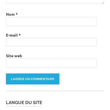
Nom
*
E-mail
*
Site web
LANGUE DU SITE