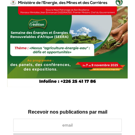
Recevoir nos publications par mail