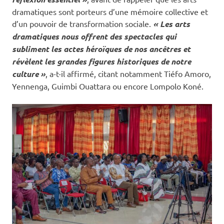
dramatiques sont porteurs d’une mémoire collective et
d’un pouvoir de transformation sociale.
« Les arts
dramatiques nous offrent des spectacles qui
subliment les actes héroïques de nos ancêtres et
révèlent les grandes figures historiques de notre
culture »
, a-t-il affirmé, citant notamment Tiéfo Amoro,
Yennenga, Guimbi Ouattara ou encore Lompolo Koné.