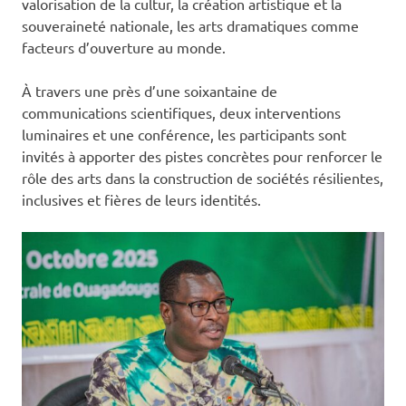
valorisation de la cultur, la création artistique et la
souveraineté nationale, les arts dramatiques comme
facteurs d’ouverture au monde.
À travers une près d’une soixantaine de
communications scientifiques, deux interventions
luminaires et une conférence, les participants sont
invités à apporter des pistes concrètes pour renforcer le
rôle des arts dans la construction de sociétés résilientes,
inclusives et fières de leurs identités.