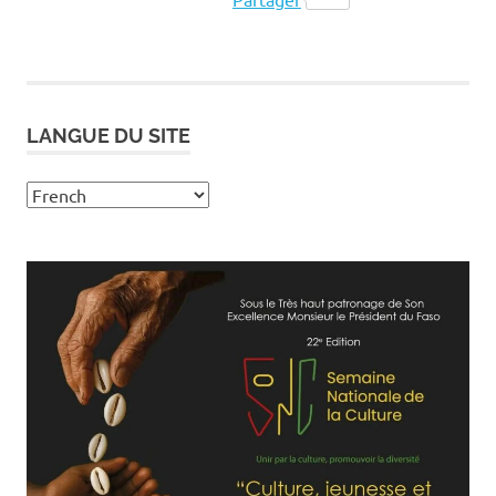
LANGUE DU SITE