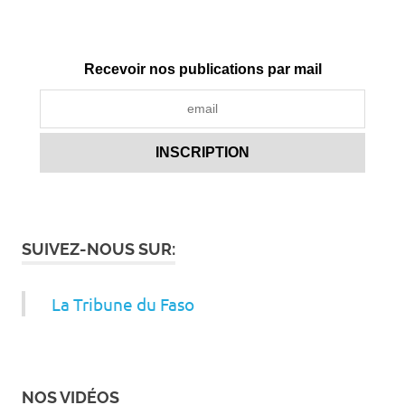
Recevoir nos publications par mail
SUIVEZ-NOUS SUR:
La Tribune du Faso
NOS VIDÉOS