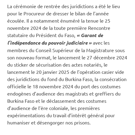
La cérémonie de rentrée des juridictions a été le lieu
pour le Procureur de dresser le bilan de l’année
écoulée. Il a notamment énuméré la tenue le 25
novembre 2024 de la toute première Rencontre
statutaire du Président du Faso,
« Garant de
l’indépendance du pouvoir judiciaire »
avec les
membres du Conseil Supérieur de la Magistrature sous
son nouveau format, le lancement le 27 décembre 2024
du sticker de sécurisation des actes notariés, le
lancement le 20 janvier 2025 de l’opération casier vide
des juridictions du fond du Burkina Faso, la consécration
officielle le 18 novembre 2024 du port des costumes
endogènes d’audience des magistrats et greffiers du
Burkina Faso et le déclassement des costumes
d’audience de l’ère coloniale, les premières
expérimentations du travail d’intérêt général pour
humaniser et désengorger nos prisons.