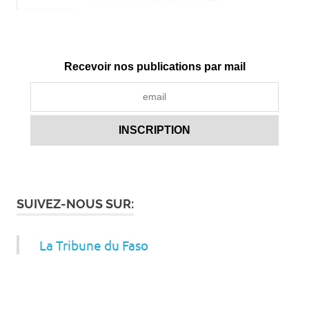
Recevoir nos publications par mail
SUIVEZ-NOUS SUR:
La Tribune du Faso