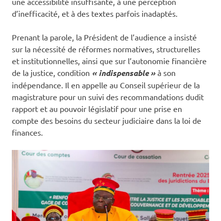
une accessibilité insuffisante, à une perception
d’inefficacité, et à des textes parfois inadaptés.
Prenant la parole, la Président de l’audience a insisté
sur la nécessité de réformes normatives, structurelles
et institutionnelles, ainsi que sur l’autonomie financière
de la justice, condition
« indispensable »
à son
indépendance. Il en appelle au Conseil supérieur de la
magistrature pour un suivi des recommandations dudit
rapport et au pouvoir législatif pour une prise en
compte des besoins du secteur judiciaire dans la loi de
finances.