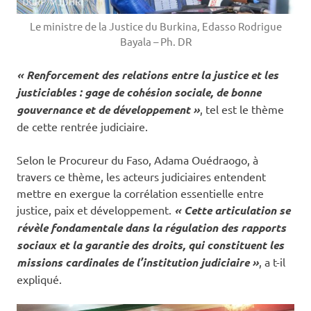
Le ministre de la Justice du Burkina, Edasso Rodrigue
Bayala – Ph. DR
« Renforcement des relations entre la justice et les
justiciables : gage de cohésion sociale, de bonne
gouvernance et de développement »
, tel est le thème
de cette rentrée judiciaire.
Selon le Procureur du Faso, Adama Ouédraogo, à
travers ce thème, les acteurs judiciaires entendent
mettre en exergue la corrélation essentielle entre
justice, paix et développement.
« Cette articulation se
révèle fondamentale dans la régulation des rapports
sociaux et la garantie des droits, qui constituent les
missions cardinales de l’institution judiciaire »
, a t-il
expliqué.