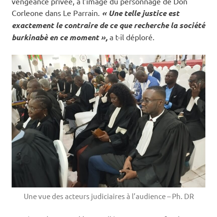
vengeance privée, à l’image du personnage de Don
Corleone dans Le Parrain.
« Une telle justice est
exactement le contraire de ce que recherche la société
burkinabè en ce moment »,
a t-il déploré.
Une vue des acteurs judiciaires à l’audience – Ph. DR