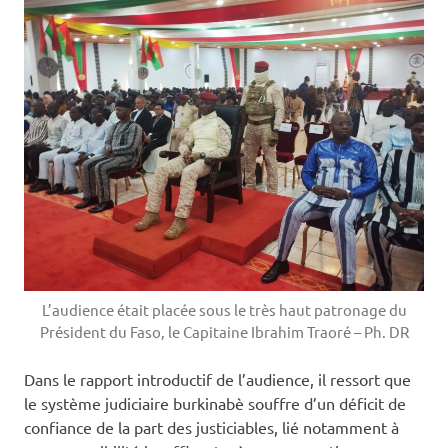
L’audience était placée sous le très haut patronage du
Président du Faso, le Capitaine Ibrahim Traoré – Ph. DR
Dans le rapport introductif de l’audience, il ressort que
le système judiciaire burkinabè souffre d’un déficit de
confiance de la part des justiciables, lié notamment à