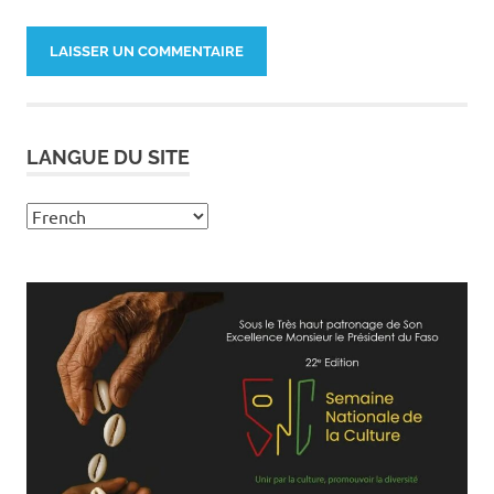
LANGUE DU SITE