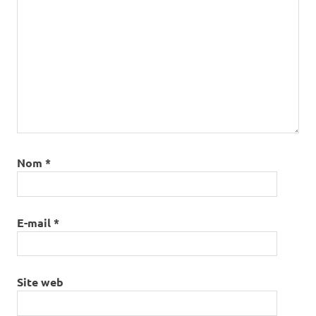
Nom
*
E-mail
*
Site web