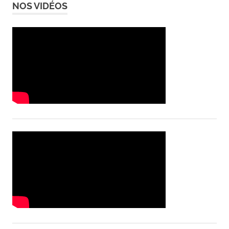
NOS VIDÉOS