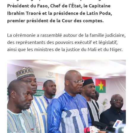
Président du Faso, Chef de l’État, le Capitaine
Ibrahim Traoré et la présidence de Latin Poda,
premier président de la Cour des comptes.
La cérémonie a rassemblé autour de la famille judiciaire,
des représentants des pouvoirs exécutif et législatif,
ainsi que les ministres de la justice du Mali et du Niger.