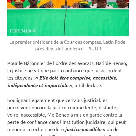
Le premier président de la Cour des comptes, Latin Poda,
président de l’audience – Ph. DR
Pour le Bâtonnier de l’ordre des avocats, Batibié Bénao,
la justice ne vit que par la confiance que lui accordent
les citoyens.
« Elle doit être comprise, accessible,
indépendante et impartiale »
, a-t-il déclaré.
Soulignant également que certains justiciables
perçoivent encore la justice comme lente, distante,
voire inaccessible, Me Benao a mis en garde contre la
perte de confiance dans l’institution judiciaire, qui peut
mener à la recherche de
« justice parallèle »
ou de