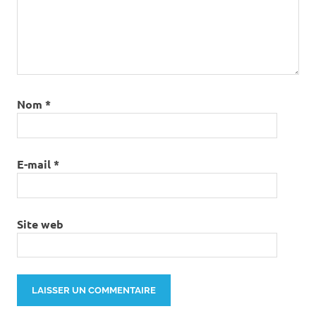
Nom
*
E-mail
*
Site web