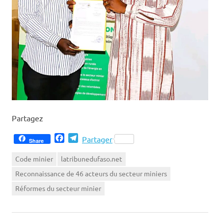
Partagez
Facebook
Telegram
Partager
Share
Code minier
latribunedufaso.net
Reconnaissance de 46 acteurs du secteur miniers
Réformes du secteur minier