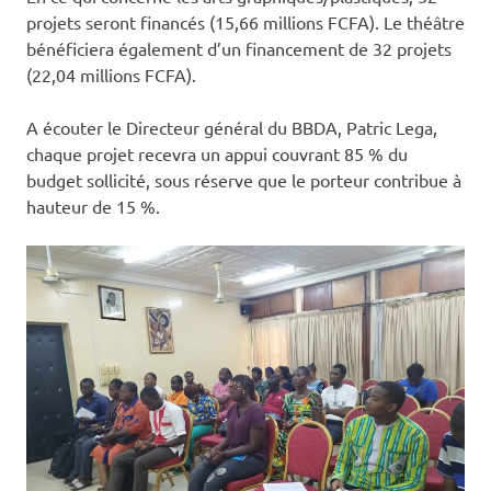
projets seront financés (15,66 millions FCFA). Le théâtre
bénéficiera également d’un financement de 32 projets
(22,04 millions FCFA).
A écouter le Directeur général du BBDA, Patric Lega,
chaque projet recevra un appui couvrant 85 % du
budget sollicité, sous réserve que le porteur contribue à
hauteur de 15 %.