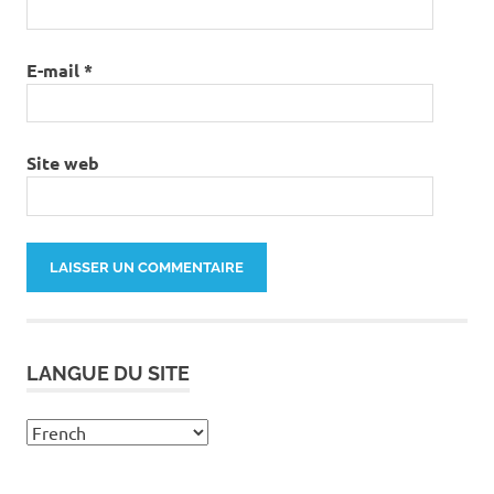
E-mail
*
Site web
LANGUE DU SITE