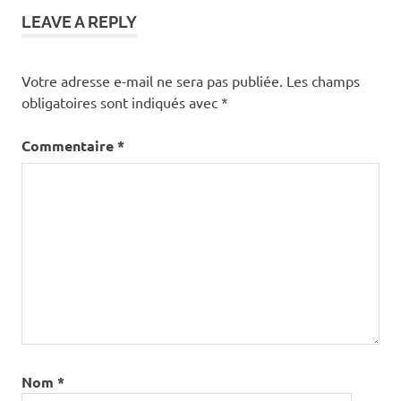
LEAVE A REPLY
Votre adresse e-mail ne sera pas publiée.
Les champs
obligatoires sont indiqués avec
*
Commentaire
*
Nom
*