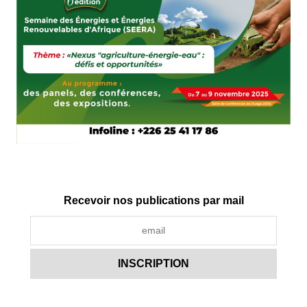
Recevoir nos publications par mail