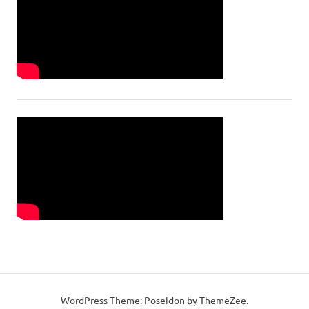
WordPress Theme: Poseidon by ThemeZee.