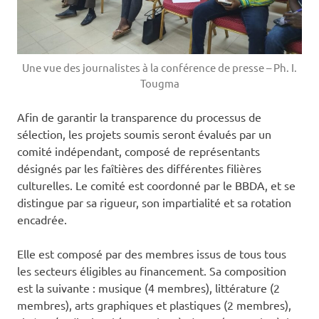
Une vue des journalistes à la conférence de presse – Ph. I.
Tougma
Afin de garantir la transparence du processus de
sélection, les projets soumis seront évalués par un
comité indépendant, composé de représentants
désignés par les faîtières des différentes filières
culturelles. Le comité est coordonné par le BBDA, et se
distingue par sa rigueur, son impartialité et sa rotation
encadrée.
Elle est composé par des membres issus de tous tous
les secteurs éligibles au financement. Sa composition
est la suivante : musique (4 membres), littérature (2
membres), arts graphiques et plastiques (2 membres),