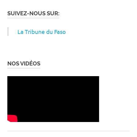
SUIVEZ-NOUS SUR:
La Tribune du Faso
NOS VIDÉOS