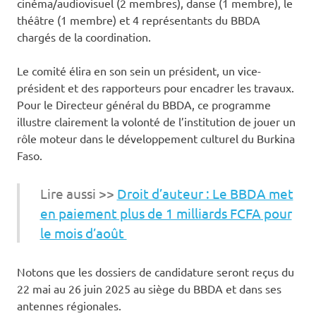
cinéma/audiovisuel (2 membres), danse (1 membre), le
théâtre (1 membre) et 4 représentants du BBDA
chargés de la coordination.
Le comité élira en son sein un président, un vice-
président et des rapporteurs pour encadrer les travaux.
Pour le Directeur général du BBDA, ce programme
illustre clairement la volonté de l’institution de jouer un
rôle moteur dans le développement culturel du Burkina
Faso.
Lire aussi >>
Droit d’auteur : Le BBDA met
en paiement plus de 1 milliards FCFA pour
le mois d’août
Notons que les dossiers de candidature seront reçus du
22 mai au 26 juin 2025 au siège du BBDA et dans ses
antennes régionales.