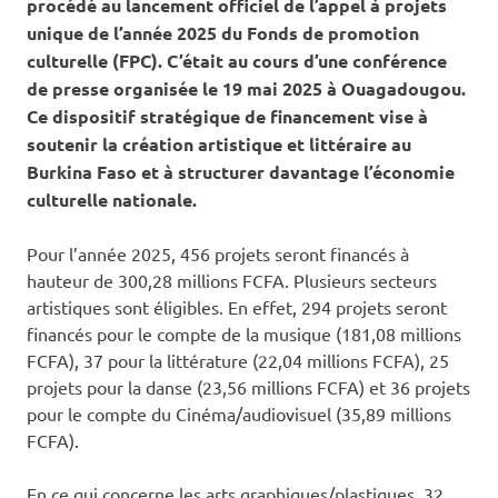
procédé au lancement officiel de l’appel à projets
unique de l’année 2025 du Fonds de promotion
culturelle (FPC). C’était au cours d’une conférence
de presse organisée le 19 mai 2025 à Ouagadougou.
Ce dispositif stratégique de financement vise à
soutenir la création artistique et littéraire au
Burkina Faso et à structurer davantage l’économie
culturelle nationale.
Pour l’année 2025, 456 projets seront financés à
hauteur de 300,28 millions FCFA. Plusieurs secteurs
artistiques sont éligibles. En effet, 294 projets seront
financés pour le compte de la musique (181,08 millions
FCFA), 37 pour la littérature (22,04 millions FCFA), 25
projets pour la danse (23,56 millions FCFA) et 36 projets
pour le compte du Cinéma/audiovisuel (35,89 millions
FCFA).
En ce qui concerne les arts graphiques/plastiques, 32