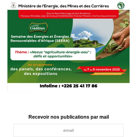
Recevoir nos publications par mail