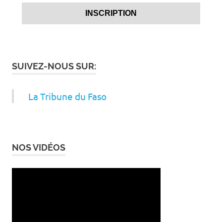
SUIVEZ-NOUS SUR:
La Tribune du Faso
NOS VIDÉOS