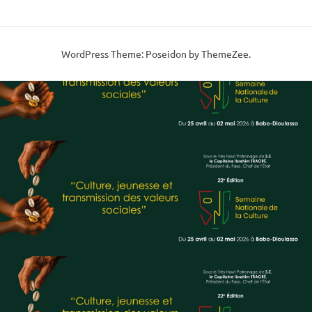
WordPress Theme: Poseidon by ThemeZee.