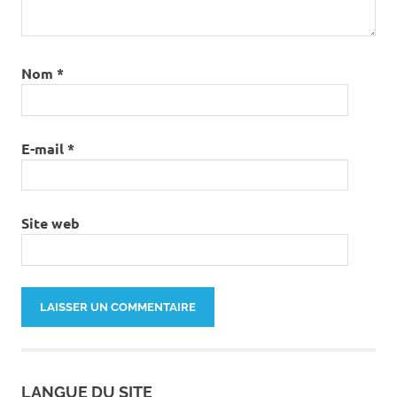
Nom
*
E-mail
*
Site web
LANGUE DU SITE