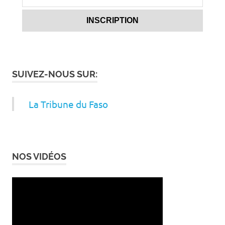
SUIVEZ-NOUS SUR:
La Tribune du Faso
NOS VIDÉOS