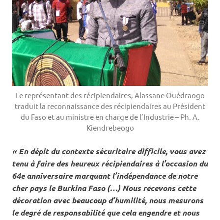
Le représentant des récipiendaires, Alassane Ouédraogo
traduit la reconnaissance des récipiendaires au Président
du Faso et au ministre en charge de l’Industrie – Ph. A.
Kiendrebeogo
« En dépit du contexte sécuritaire difficile, vous avez
tenu à faire des heureux récipiendaires à l’occasion du
64e anniversaire marquant l’indépendance de notre
cher pays le Burkina Faso (…) Nous recevons cette
décoration avec beaucoup d’humilité, nous mesurons
le degré de responsabilité que cela engendre et nous