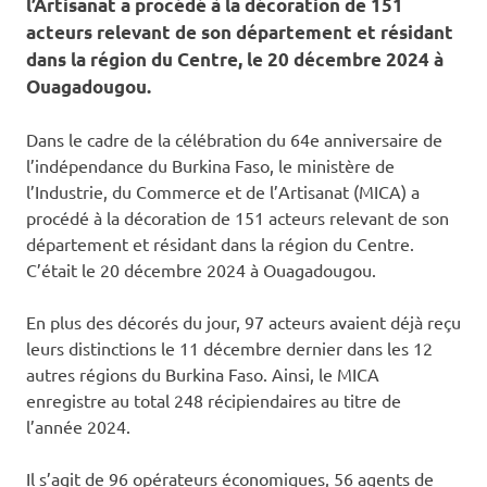
l’Artisanat a procédé à la décoration de 151
acteurs relevant de son département et résidant
dans la région du Centre, le 20 décembre 2024 à
Ouagadougou.
Dans le cadre de la célébration du 64e anniversaire de
l’indépendance du Burkina Faso, le ministère de
l’Industrie, du Commerce et de l’Artisanat (MICA) a
procédé à la décoration de 151 acteurs relevant de son
département et résidant dans la région du Centre.
C’était le 20 décembre 2024 à Ouagadougou.
En plus des décorés du jour, 97 acteurs avaient déjà reçu
leurs distinctions le 11 décembre dernier dans les 12
autres régions du Burkina Faso. Ainsi, le MICA
enregistre au total 248 récipiendaires au titre de
l’année 2024.
Il s’agit de 96 opérateurs économiques, 56 agents de