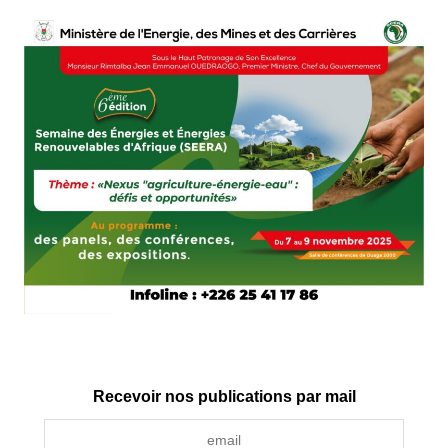
Recevoir nos publications par mail