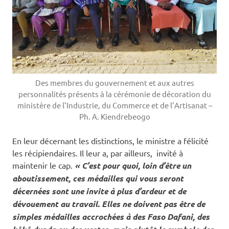
Des membres du gouvernement et aux autres
personnalités présents à la cérémonie de décoration du
ministère de l’Industrie, du Commerce et de l’Artisanat –
Ph. A. Kiendrebeogo
En leur décernant les distinctions, le ministre a félicité
les récipiendaires. Il leur a, par ailleurs, invité à
maintenir le cap.
« C’est pour quoi, loin d’être un
aboutissement, ces médailles qui vous seront
décernées sont une invite à plus d’ardeur et de
dévouement au travail. Elles ne doivent pas être de
simples médailles accrochées à des Faso Dafani, des