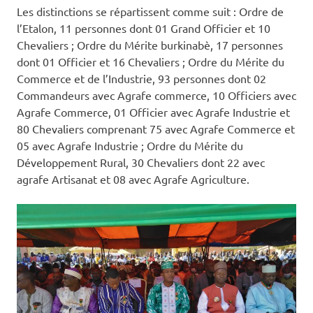
Les distinctions se répartissent comme suit : Ordre de
l’Etalon, 11 personnes dont 01 Grand Officier et 10
Chevaliers ; Ordre du Mérite burkinabè, 17 personnes
dont 01 Officier et 16 Chevaliers ; Ordre du Mérite du
Commerce et de l’Industrie, 93 personnes dont 02
Commandeurs avec Agrafe commerce, 10 Officiers avec
Agrafe Commerce, 01 Officier avec Agrafe Industrie et
80 Chevaliers comprenant 75 avec Agrafe Commerce et
05 avec Agrafe Industrie ; Ordre du Mérite du
Développement Rural, 30 Chevaliers dont 22 avec
agrafe Artisanat et 08 avec Agrafe Agriculture.