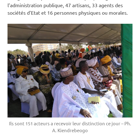
l’administration publique, 47 artisans, 33 agents des
sociétés d’Etat et 16 personnes physiques ou morales.
Ils sont 151 acteurs a recevoir leur distinction ce jour – Ph.
A. Kiendrebeogo