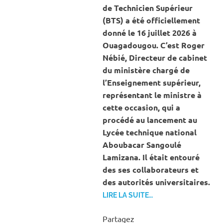
de Technicien Supérieur
(BTS) a été officiellement
donné le 16 juillet 2026 à
Ouagadougou. C’est Roger
Nébié, Directeur de cabinet
du ministère chargé de
l’Enseignement supérieur,
représentant le ministre à
cette occasion, qui a
procédé au lancement au
Lycée technique national
Aboubacar Sangoulé
Lamizana. Il était entouré
des ses collaborateurs et
des autorités universitaires.
LIRE LA SUITE…
Partagez