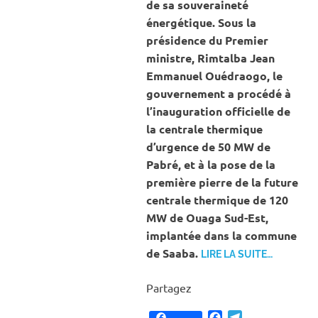
de sa souveraineté
énergétique. Sous la
présidence du Premier
ministre, Rimtalba Jean
Emmanuel Ouédraogo, le
gouvernement a procédé à
l’inauguration officielle de
la centrale thermique
d’urgence de 50 MW de
Pabré, et à la pose de la
première pierre de la future
centrale thermique de 120
MW de Ouaga Sud-Est,
implantée dans la commune
de Saaba.
LIRE LA SUITE…
Partagez
Facebook
Telegram