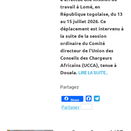
travail à Lomé, en
République togolaise, du 13
au 15 juillet 2026. Ce
déplacement est intervenu à
la suite de la session
ordinaire du Comité
directeur de l’Union des
Conseils des Chargeurs
Africains (UCCA), tenue à
Douala.
LIRE LA SUITE…
Partagez
Facebook
Telegram
Share
Partager