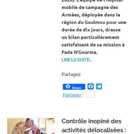
mobile de campagne des
Armées, déployée dans la
région du Goulmou pour une
durée de dix jours, dresse
un bilan particulièrement
satisfaisant de sa mission à
Fada N’Gourma.
LIRE LA SUITE…
Partagez
Facebook
Telegram
Share
Partager
Contrôle inopiné des
activités délocalisées :