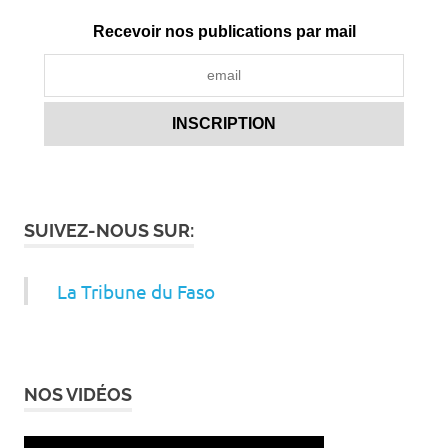
Recevoir nos publications par mail
SUIVEZ-NOUS SUR:
La Tribune du Faso
NOS VIDÉOS