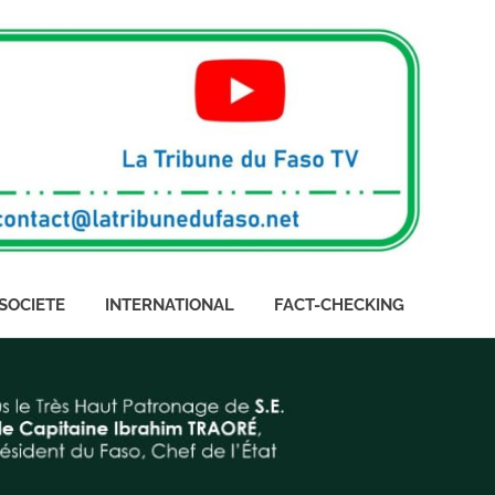
SOCIETE
INTERNATIONAL
FACT-CHECKING