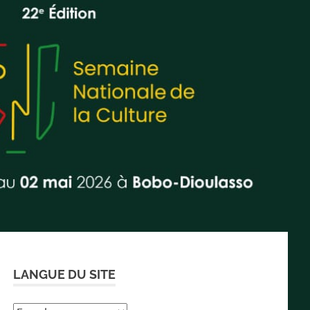
LANGUE DU SITE