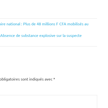
ire national : Plus de 48 millions F CFA mobilisés au
Absence de substance explosive sur la suspecte
obligatoires sont indiqués avec
*