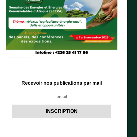
Recevoir nos publications par mail