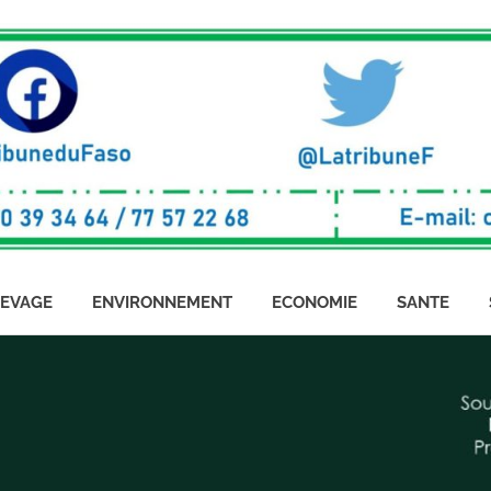
LEVAGE
ENVIRONNEMENT
ECONOMIE
SANTE