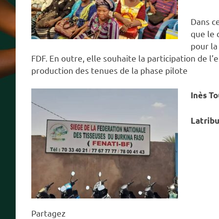
Dans ce
que le 
pour la
FDF. En outre, elle souhaite
la participation de l
production des tenues de la phase pilote
Inès To
Latrib
Partagez