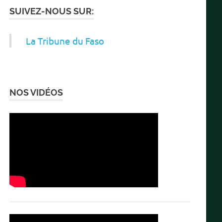
SUIVEZ-NOUS SUR:
La Tribune du Faso
NOS VIDÉOS