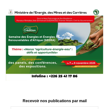
Recevoir nos publications par mail