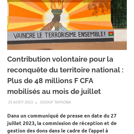
Contribution volontaire pour la
reconquête du territoire national :
Plus de 48 millions F CFA
mobilisés au mois de juillet
25 AOÛT 2023
ISSOUF TAPSOBA
A LA UNE
,
ACTUALITÉ
,
SOCIÉTÉ
Dans un communiqué de presse en date du 27
juillet 2023, la commission de réception et de
gestion des dons dans le cadre de l’appel à