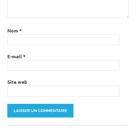
Nom
*
E-mail
*
Site web