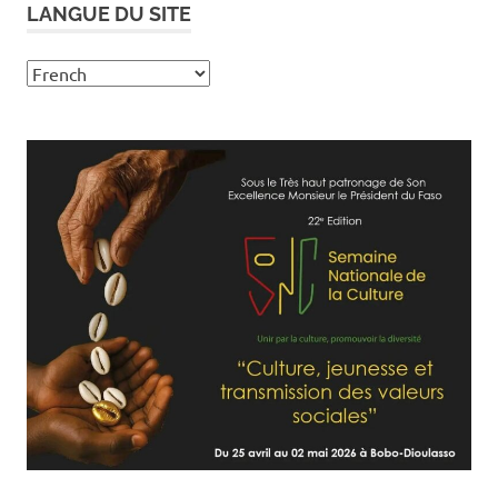
LANGUE DU SITE