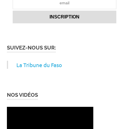
SUIVEZ-NOUS SUR:
La Tribune du Faso
NOS VIDÉOS