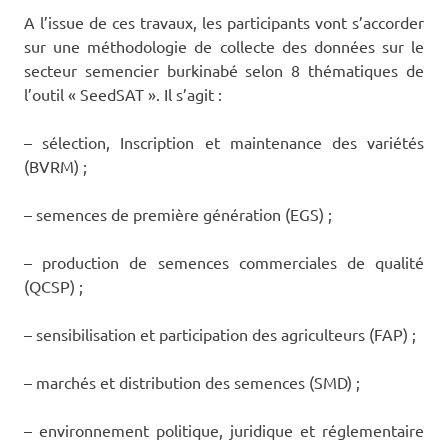
A l’issue de ces travaux, les participants vont s’accorder
sur une méthodologie de collecte des données sur le
secteur semencier burkinabé selon 8 thématiques de
l’outil « SeedSAT ». Il s’agit :
– sélection, Inscription et maintenance des variétés
(BVRM) ;
– semences de première génération (EGS) ;
– production de semences commerciales de qualité
(QCSP) ;
– sensibilisation et participation des agriculteurs (FAP) ;
– marchés et distribution des semences (SMD) ;
– environnement politique, juridique et réglementaire