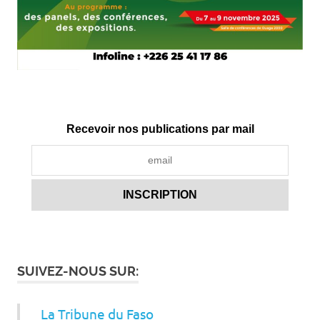
Recevoir nos publications par mail
SUIVEZ-NOUS SUR:
La Tribune du Faso