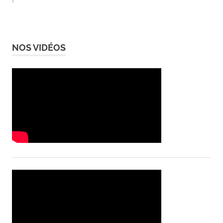
NOS VIDÉOS