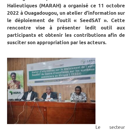
Halieutiques (MARAH) a organisé ce 11 octobre
2022 à Ouagadougou, un atelier d’information sur
le déploiement de l’outil « SeedSAT ». Cette
rencontre vise à présenter ledit outil aux
participants et obtenir les contributions afin de
susciter son appropriation par les acteurs.
Le secteur