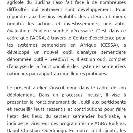
agricole du Burkina Faso fait face à de nombreuses
difficultés qui entravent sont développement. Pour
répondre aux besoins évolutifs des acteurs et mieux
orienter les actions et investissements, une auto-
évaluation régulière semble nécessaire. C’est dans ce
cadre que l’AGRA, à travers le Centre d’excellence pour
les systèmes semenciers en Afrique (CESSA), a
développé un nouvel outil d’analyse semencière
dénommée outil « SeedSAT ». Il est un outil complet
d’analyse de la fonctionnalité des systèmes semenciers
nationaux par rapport aux meilleures pratiques.
Le présent atelier s’inscrit donc dans le cadre de son
déploiement. Dans un processus inclusif, Il vise à
présenter le fonctionnement de l’outil aux participants
et recueillir leurs ressentis et contributions pour faire
l’état des lieux du secteur semencier burkinabé, a
indiqué le Directeur des programmes de AGRA Burkina,
Raoul Christian Ouédraogo. En outre, a-t-il ajouté, les