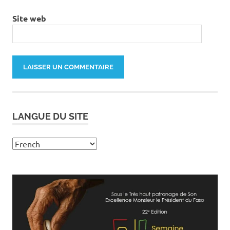
Site web
LANGUE DU SITE