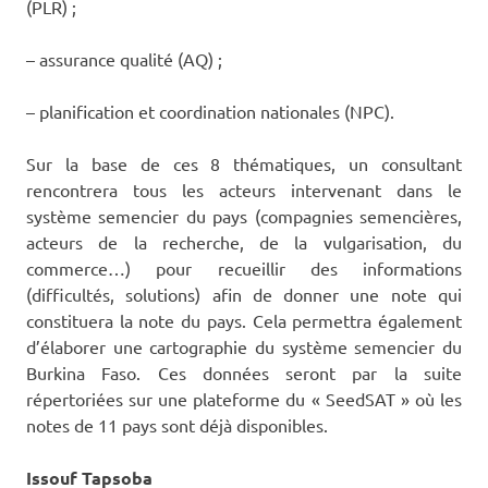
(PLR) ;
– assurance qualité (AQ) ;
– planification et coordination nationales (NPC).
Sur la base de ces 8 thématiques, un consultant
rencontrera tous les acteurs intervenant dans le
système semencier du pays (compagnies semencières,
acteurs de la recherche, de la vulgarisation, du
commerce…) pour recueillir des informations
(difficultés, solutions) afin de donner une note qui
constituera la note du pays. Cela permettra également
d’élaborer une cartographie du système semencier du
Burkina Faso. Ces données seront par la suite
répertoriées sur une plateforme du « SeedSAT » où les
notes de 11 pays sont déjà disponibles.
Issouf Tapsoba