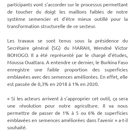
participants vont s’accorder sur le processus permettant
de toucher du doigt les maillons faibles de notre
système semencier et d’être mieux outillé pour la
transformation structurelle de ce secteur.
Les travaux se sont tenus sous la présidence du
Secrétaire général (SG) du MARAH, Wendné Victor
BONOGO. Il a été représenté par le chargé d’études,
Moussa Ouattara. A entendre ce dernier, le Burkina Faso
enregistre une faible proportion des superficies
emblavées avec des semences améliorées. En effet, elle
est passée de 0,3% en 2018 à 1% en 2020.
« Si les acteurs arrivent à s’approprier cet outil, ça sera
une révolution pour notre agriculture. Il va nous
permettre de passer de 1% à 5 ou 6% de superficies
emblavées en semences améliorées dans l’avenir » a-t-il
souhaité.